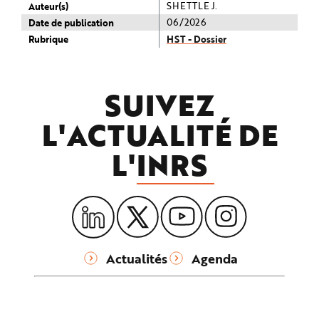
Auteur(s)
SHETTLE J.
Date de publication
06/2026
Rubrique
HST - Dossier
SUIVEZ
L'ACTUALITÉ DE
L'
INRS
Actualités
Agenda