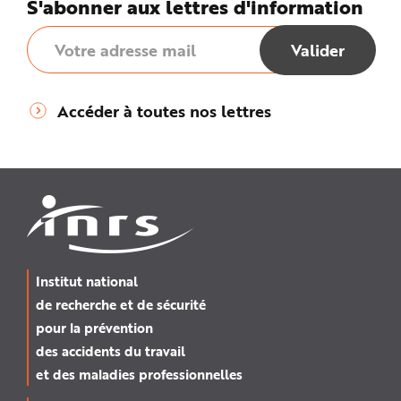
S'abonner aux lettres d'information
Accéder à toutes nos lettres
Institut national
de recherche et de sécurité
pour la prévention
des accidents du travail
et des maladies professionnelles