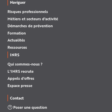
Naviguer
Risques professionnels
Métiers et secteurs d'activité
Démarches de prévention
Formation
Actualités
Ressources
INRS
Qui sommes-nous ?
L'INRS recrute
Appels d'offres
Espace presse
Contact
Poser une question