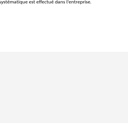
ystématique est effectué dans l'entreprise.