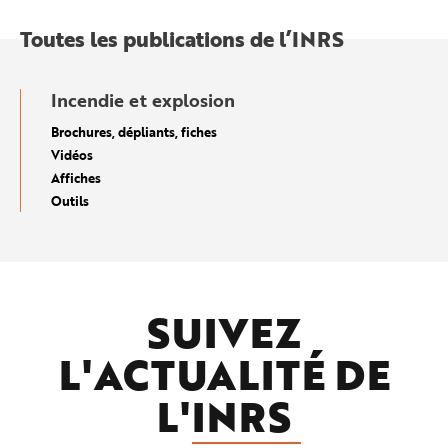
Toutes les publications de l’INRS
Incendie et explosion
Brochures, dépliants, fiches
Vidéos
Affiches
Outils
SUIVEZ
L'ACTUALITÉ DE
L'
INRS