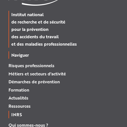
Institut national
de recherche et de sécurité
pour la prévention
des accidents du travail
et des maladies professionnelles
Naviguer
Risques professionnels
Métiers et secteurs d'activité
Démarches de prévention
Formation
Actualités
Ressources
INRS
Qui sommes-nous ?