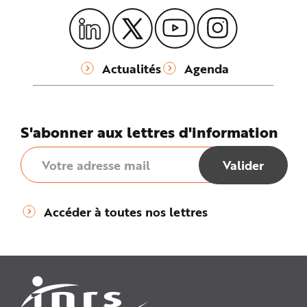
Actualités
Agenda
S'abonner aux lettres d'information
Accéder à toutes nos lettres