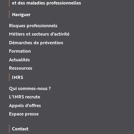
et des maladies professionnelles
Naviguer
Risques professionnels
Métiers et secteurs d'activité
Démarches de prévention
Formation
Actualités
Ressources
INRS
Qui sommes-nous ?
L'INRS recrute
Appels d'offres
Espace presse
Contact