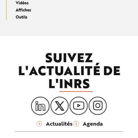
Vidéos
Affiches
Outils
SUIVEZ
L'ACTUALITÉ DE
L'
INRS
Actualités
Agenda