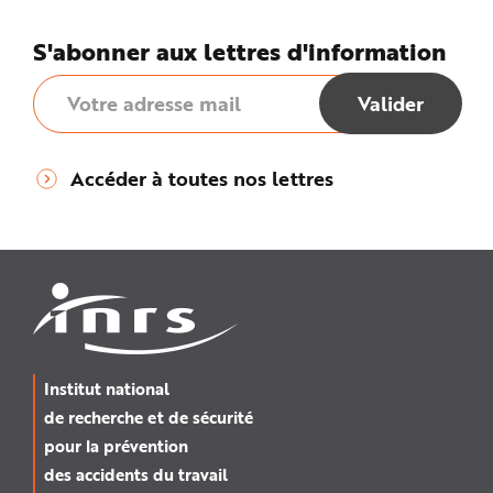
S'abonner aux lettres d'information
Accéder à toutes nos lettres
Institut national
de recherche et de sécurité
pour la prévention
des accidents du travail