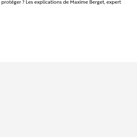
 protéger ? Les explications de Maxime Berget, expert