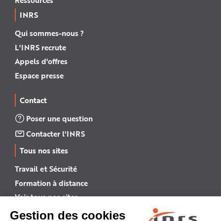
INRS
Qui sommes-nous ?
L'INRS recrute
Appels d'offres
Espace presse
Contact
Poser une question
Contacter l'INRS
Tous nos sites
Travail et Sécurité
Formation à distance
Voir tous nos sites →