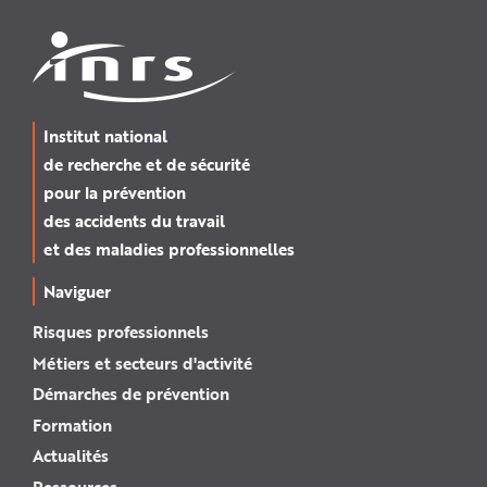
Institut national
de recherche et de sécurité
pour la prévention
des accidents du travail
et des maladies professionnelles
Naviguer
Risques professionnels
Métiers et secteurs d'activité
Démarches de prévention
Formation
Actualités
Ressources