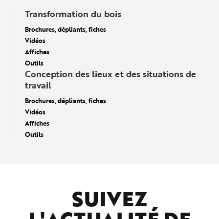
Transformation du bois
Brochures, dépliants, fiches
Vidéos
Affiches
Outils
Conception des lieux et des situations de
travail
Brochures, dépliants, fiches
Vidéos
Affiches
Outils
SUIVEZ