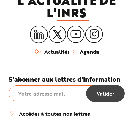
L'ACTUALITÉ DE
L'
INRS
Actualités
Agenda
S'abonner aux lettres d'information
Accéder à toutes nos lettres