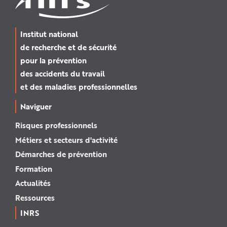
Institut national
de recherche et de sécurité
pour la prévention
des accidents du travail
et des maladies professionnelles
Naviguer
Risques professionnels
Métiers et secteurs d'activité
Démarches de prévention
Formation
Actualités
Ressources
INRS