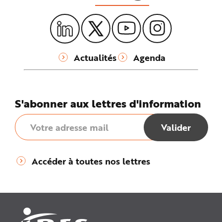
Actualités
Agenda
S'abonner aux lettres d'information
Accéder à toutes nos lettres