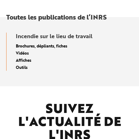
Toutes les publications de l’INRS
Incendie sur le lieu de travail
Brochures, dépliants, fiches
Vidéos
Affiches
Outils
SUIVEZ
L'ACTUALITÉ DE
L'
INRS