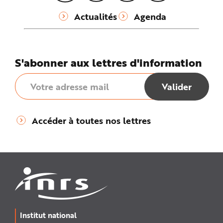
Actualités
Agenda
S'abonner aux lettres d'information
Accéder à toutes nos lettres
Institut national