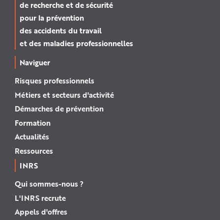
de recherche et de sécurité
pour la prévention
des accidents du travail
et des maladies professionnelles
Naviguer
Risques professionnels
Métiers et secteurs d'activité
Démarches de prévention
Formation
Actualités
Ressources
INRS
Qui sommes-nous ?
L'INRS recrute
Appels d'offres