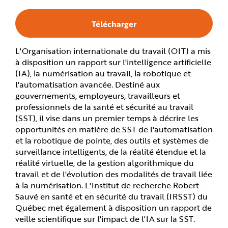
e
Télécharger
L'Organisation internationale du travail (OIT) a mis
à disposition un rapport sur l'intelligence artificielle
(IA), la numérisation au travail, la robotique et
l'automatisation avancée. Destiné aux
gouvernements, employeurs, travailleurs et
professionnels de la santé et sécurité au travail
(SST), il vise dans un premier temps à décrire les
opportunités en matière de SST de l'automatisation
et la robotique de pointe, des outils et systèmes de
surveillance intelligents, de la réalité étendue et la
réalité virtuelle, de la gestion algorithmique du
travail et de l'évolution des modalités de travail liée
à la numérisation. L'Institut de recherche Robert-
Sauvé en santé et en sécurité du travail (IRSST) du
Québec met également à disposition un rapport de
veille scientifique sur l'impact de l'IA sur la SST.