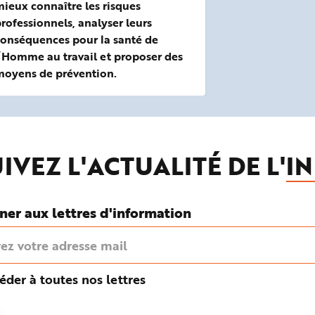
ieux connaître les risques
rofessionnels, analyser leurs
conséquences pour la santé de
’Homme au travail et proposer des
moyens de prévention.
IVEZ L'ACTUALITÉ DE L'
IN
ner aux lettres d'information
éder à toutes nos lettres