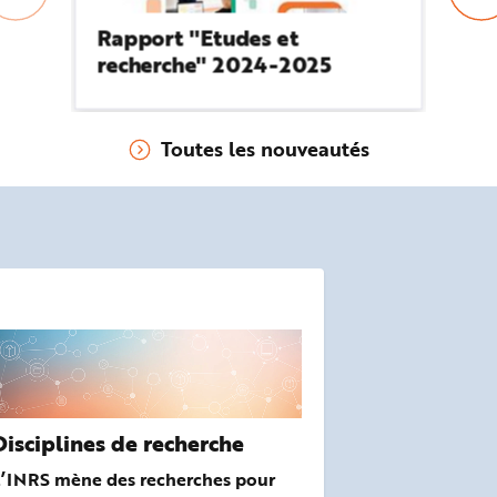
Rapport "Etudes et
Ra
recherche" 2024-2025
r
Toutes les nouveautés
Disciplines de recherche
L’INRS mène des recherches pour