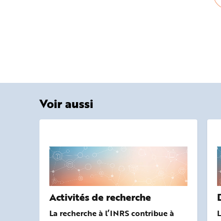
Voir aussi
Activités de recherche
La recherche à l’INRS contribue à