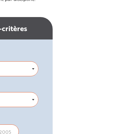
critères