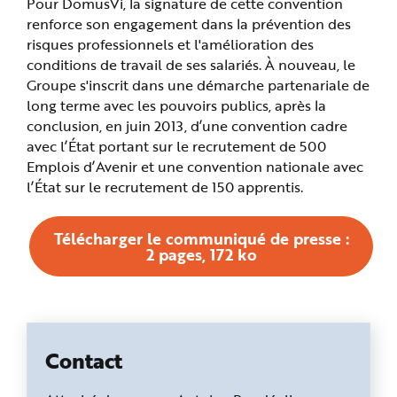
Pour DomusVi, la signature de cette convention
renforce son engagement dans la prévention des
risques professionnels et l'amélioration des
conditions de travail de ses salariés. À nouveau, le
Groupe s'inscrit dans une démarche partenariale de
long terme avec les pouvoirs publics, après la
conclusion, en juin 2013, d’une convention cadre
avec l’État portant sur le recrutement de 500
Emplois d’Avenir et une convention nationale avec
l’État sur le recrutement de 150 apprentis.
Télécharger le communiqué de presse :
2 pages, 172 ko
Contact