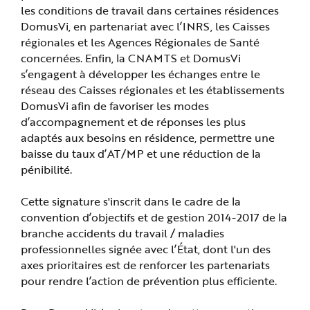
e
les conditions de travail dans certaines résidences
DomusVi, en partenariat avec l’INRS, les Caisses
régionales et les Agences Régionales de Santé
concernées. Enfin, la CNAMTS et DomusVi
s’engagent à développer les échanges entre le
réseau des Caisses régionales et les établissements
DomusVi afin de favoriser les modes
d’accompagnement et de réponses les plus
adaptés aux besoins en résidence, permettre une
baisse du taux d’AT/MP et une réduction de la
pénibilité.
Cette signature s'inscrit dans le cadre de la
convention d’objectifs et de gestion 2014-2017 de la
branche accidents du travail / maladies
professionnelles signée avec l’État, dont l'un des
axes prioritaires est de renforcer les partenariats
pour rendre l’action de prévention plus efficiente.