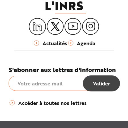
L'
INRS
Actualités
Agenda
S'abonner aux lettres d'information
Accéder à toutes nos lettres