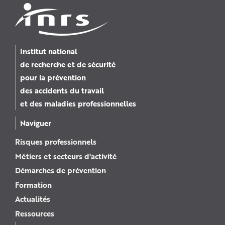
Institut national
de recherche et de sécurité
pour la prévention
des accidents du travail
et des maladies professionnelles
Naviguer
Risques professionnels
Métiers et secteurs d'activité
Démarches de prévention
Formation
Actualités
Ressources