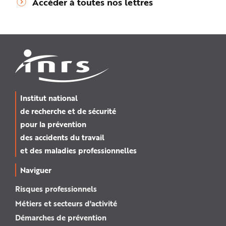
Accéder à toutes nos lettres
Institut national
de recherche et de sécurité
pour la prévention
des accidents du travail
et des maladies professionnelles
Naviguer
Risques professionnels
Métiers et secteurs d'activité
Démarches de prévention