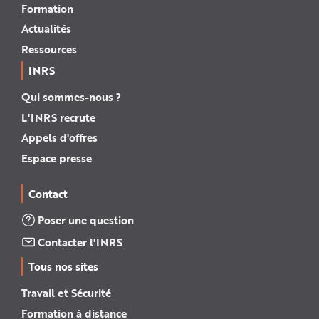
Formation
Actualités
Ressources
INRS
Qui sommes-nous ?
L'INRS recrute
Appels d'offres
Espace presse
Contact
Poser une question
Contacter l'INRS
Tous nos sites
Travail et Sécurité
Formation à distance