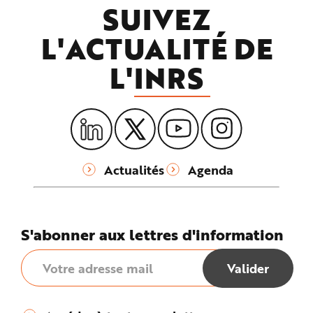
SUIVEZ
L'ACTUALITÉ DE
L'
INRS
Actualités
Agenda
S'abonner aux lettres d'information