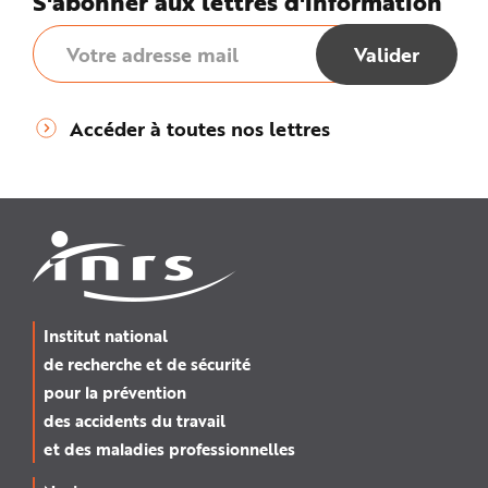
S'abonner aux lettres d'information
Accéder à toutes nos lettres
Institut national
de recherche et de sécurité
pour la prévention
des accidents du travail
et des maladies professionnelles