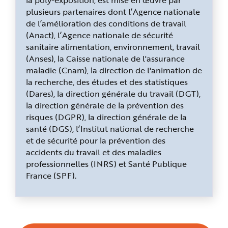
plusieurs partenaires dont l’Agence nationale
de l’amélioration des conditions de travail
(Anact), l’Agence nationale de sécurité
sanitaire alimentation, environnement, travail
(Anses), la Caisse nationale de l'assurance
maladie (Cnam), la direction de l'animation de
la recherche, des études et des statistiques
(Dares), la direction générale du travail (DGT),
la direction générale de la prévention des
risques (DGPR), la direction générale de la
santé (DGS), l’Institut national de recherche
et de sécurité pour la prévention des
accidents du travail et des maladies
professionnelles (INRS) et Santé Publique
France (SPF).