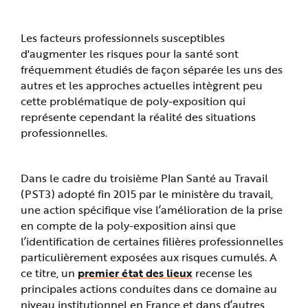
e
Les facteurs professionnels susceptibles
d'augmenter les risques pour la santé sont
fréquemment étudiés de façon séparée les uns des
autres et les approches actuelles intègrent peu
cette problématique de poly-exposition qui
représente cependant la réalité des situations
professionnelles.
Dans le cadre du troisième Plan Santé au Travail
(PST3) adopté fin 2015 par le ministère du travail,
une action spécifique vise l’amélioration de la prise
en compte de la poly-exposition ainsi que
l’identification de certaines filières professionnelles
particulièrement exposées aux risques cumulés. A
ce titre, un
premier état des lieux
recense les
principales actions conduites dans ce domaine au
niveau institutionnel en France et dans d’autres