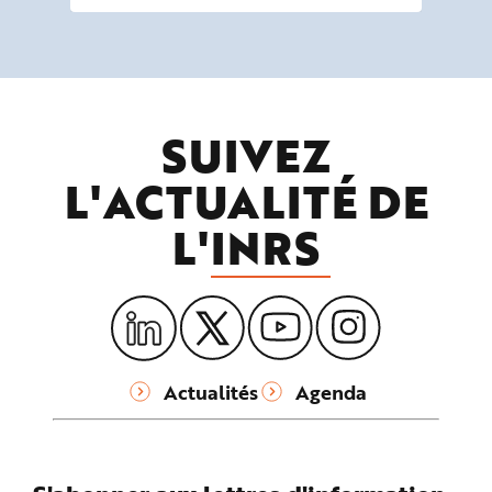
SUIVEZ
L'ACTUALITÉ DE
L'
INRS
Actualités
Agenda