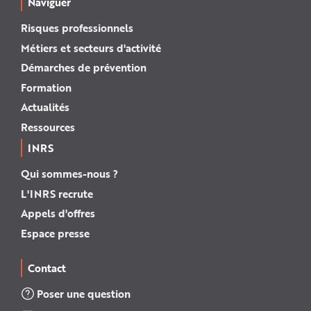
Naviguer
Risques professionnels
Métiers et secteurs d'activité
Démarches de prévention
Formation
Actualités
Ressources
INRS
Qui sommes-nous ?
L'INRS recrute
Appels d'offres
Espace presse
Contact
Poser une question