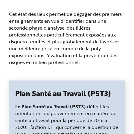
Cet état des lieux permet de dégager des premiers
enseignements en vue d’identifier dans une
seconde phase d’analyse, des filières
professionnelles particulièrement exposées aux
risques cumulés et plus globalement de favoriser
une meilleure prise en compte de la poly-
exposition dans l'évaluation et la prévention des
risques en milieu professionnel.
Plan Santé au Travail (PST3)
Le Plan Santé au Travail (PST3)
définit les
orientations du gouvernement en matière de
santé au travail pour la période de 2016 à
2020. L’action 1.11, qui concerne la question de
la poly-exposition, est mise en œuvre par