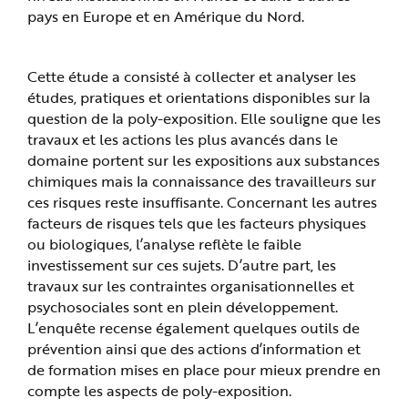
pays en Europe et en Amérique du Nord.
Cette étude a consisté à collecter et analyser les
études, pratiques et orientations disponibles sur la
question de la poly-exposition. Elle souligne que les
travaux et les actions les plus avancés dans le
domaine portent sur les expositions aux substances
chimiques mais la connaissance des travailleurs sur
ces risques reste insuffisante. Concernant les autres
facteurs de risques tels que les facteurs physiques
ou biologiques, l’analyse reflète le faible
investissement sur ces sujets. D’autre part, les
travaux sur les contraintes organisationnelles et
psychosociales sont en plein développement.
L’enquête recense également quelques outils de
prévention ainsi que des actions d’information et
de formation mises en place pour mieux prendre en
compte les aspects de poly-exposition.