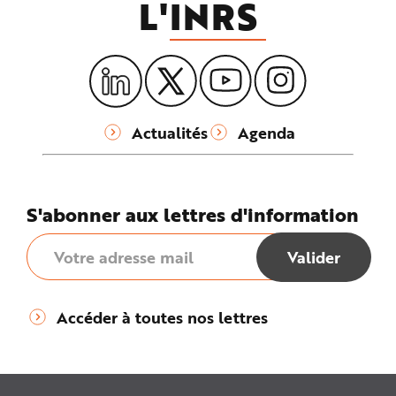
L'
INRS
Actualités
Agenda
S'abonner aux lettres d'information
Accéder à toutes nos lettres