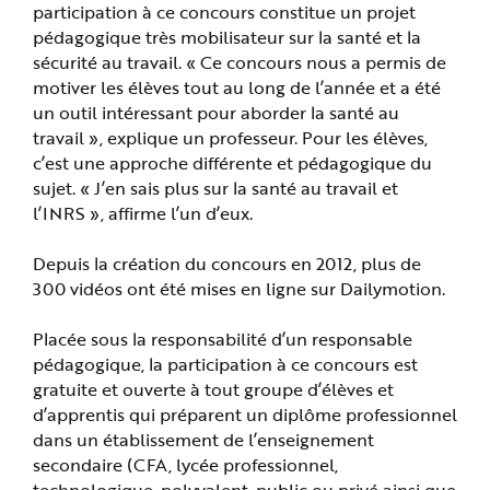
participation à ce concours constitue un projet
pédagogique très mobilisateur sur la santé et la
sécurité au travail. « Ce concours nous a permis de
motiver les élèves tout au long de l’année et a été
un outil intéressant pour aborder la santé au
travail », explique un professeur. Pour les élèves,
c’est une approche différente et pédagogique du
sujet. « J’en sais plus sur la santé au travail et
l’INRS », affirme l’un d’eux.
Depuis la création du concours en 2012, plus de
300 vidéos ont été mises en ligne sur Dailymotion.
Placée sous la responsabilité d’un responsable
pédagogique, la participation à ce concours est
gratuite et ouverte à tout groupe d’élèves et
d’apprentis qui préparent un diplôme professionnel
dans un établissement de l’enseignement
secondaire (CFA, lycée professionnel,
technologique, polyvalent, public ou privé ainsi que