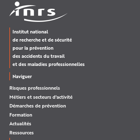
Institut national
de recherche et de sécurité
pour la prévention
des accidents du travail
et des maladies professionnelles
Naviguer
Risques professionnels
Métiers et secteurs d'activité
Démarches de prévention
Formation
Actualités
Ressources