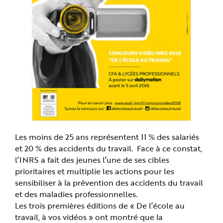
e
Les moins de 25 ans représentent 11 % des salariés
et 20 % des accidents du travail. Face à ce constat,
l’INRS a fait des jeunes l’une de ses cibles
prioritaires et multiplie les actions pour les
sensibiliser à la prévention des accidents du travail
et des maladies professionnelles.
Les trois premières éditions de « De l’école au
travail, à vos vidéos » ont montré que la