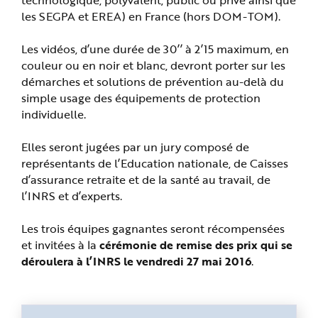
les SEGPA et EREA) en France (hors DOM-TOM).
Les vidéos, d’une durée de 30’’ à 2’15 maximum, en
couleur ou en noir et blanc, devront porter sur les
démarches et solutions de prévention au-delà du
simple usage des équipements de protection
individuelle.
Elles seront jugées par un jury composé de
représentants de l’Education nationale, de Caisses
d’assurance retraite et de la santé au travail, de
l’INRS et d’experts.
Les trois équipes gagnantes seront récompensées
et invitées à la
cérémonie de remise des prix qui se
déroulera à l’INRS le vendredi 27 mai 2016
.