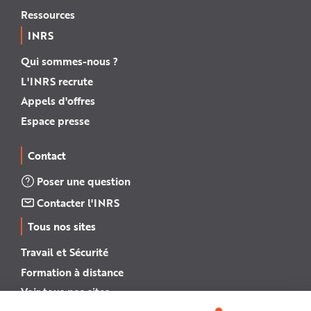
Ressources
INRS
Qui sommes-nous ?
L'INRS recrute
Appels d'offres
Espace presse
Contact
Poser une question
Contacter l'INRS
Tous nos sites
Travail et Sécurité
Formation à distance
Voir tous nos sites →