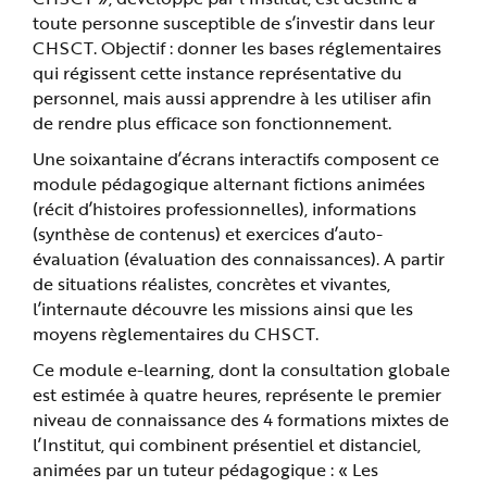
e
toute personne susceptible de s’investir dans leur
CHSCT. Objectif : donner les bases réglementaires
qui régissent cette instance représentative du
personnel, mais aussi apprendre à les utiliser afin
de rendre plus efficace son fonctionnement.
Une soixantaine d’écrans interactifs composent ce
module pédagogique alternant fictions animées
(récit d’histoires professionnelles), informations
(synthèse de contenus) et exercices d’auto-
évaluation (évaluation des connaissances). A partir
de situations réalistes, concrètes et vivantes,
l’internaute découvre les missions ainsi que les
moyens règlementaires du CHSCT.
Ce module e-learning, dont la consultation globale
est estimée à quatre heures, représente le premier
niveau de connaissance des 4 formations mixtes de
l’Institut, qui combinent présentiel et distanciel,
animées par un tuteur pédagogique : « Les