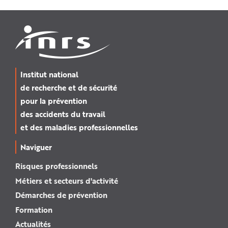
Institut national
de recherche et de sécurité
pour la prévention
des accidents du travail
et des maladies professionnelles
Naviguer
Risques professionnels
Métiers et secteurs d'activité
Démarches de prévention
Formation
Actualités