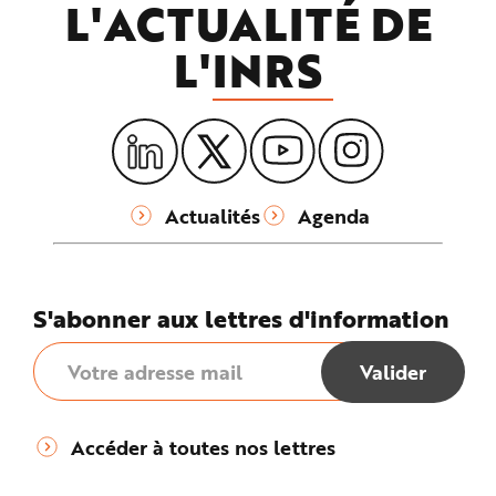
L'ACTUALITÉ DE
L'
INRS
Actualités
Agenda
S'abonner aux lettres d'information
Accéder à toutes nos lettres