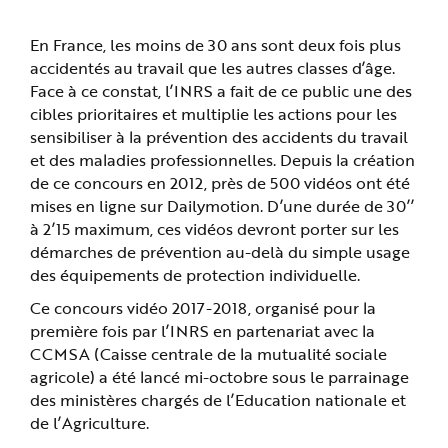
e
En France, les moins de 30 ans sont deux fois plus
accidentés au travail que les autres classes d’âge.
Face à ce constat, l’INRS a fait de ce public une des
cibles prioritaires et multiplie les actions pour les
sensibiliser à la prévention des accidents du travail
et des maladies professionnelles. Depuis la création
de ce concours en 2012, près de 500 vidéos ont été
mises en ligne sur Dailymotion. D’une durée de 30’’
à 2’15 maximum, ces vidéos devront porter sur les
démarches de prévention au-delà du simple usage
des équipements de protection individuelle.
Ce concours vidéo 2017-2018, organisé pour la
première fois par l’INRS en partenariat avec la
CCMSA (Caisse centrale de la mutualité sociale
agricole) a été lancé mi-octobre sous le parrainage
des ministères chargés de l’Education nationale et
de l’Agriculture.