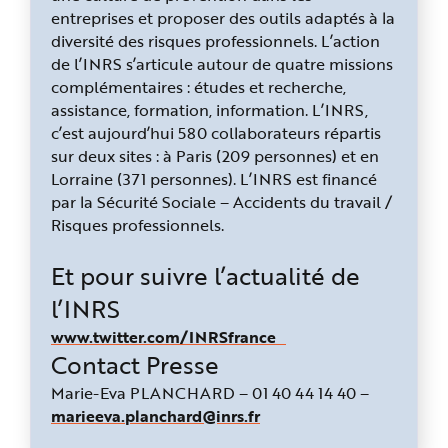
entreprises et proposer des outils adaptés à la
diversité des risques professionnels. L’action
de l’INRS s’articule autour de quatre missions
complémentaires : études et recherche,
assistance, formation, information. L’INRS,
c’est aujourd’hui 580 collaborateurs répartis
sur deux sites : à Paris (209 personnes) et en
Lorraine (371 personnes). L’INRS est financé
par la Sécurité Sociale – Accidents du travail /
Risques professionnels.
Et pour suivre l’actualité de
l’INRS
www.twitter.com/INRSfrance
Contact Presse
Marie-Eva PLANCHARD – 01 40 44 14 40 –
marieeva.planchard@inrs.fr