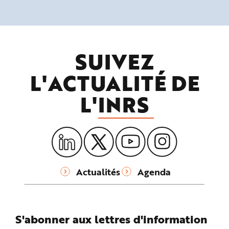
SUIVEZ
L'ACTUALITÉ DE
L'
INRS
Actualités
Agenda
S'abonner aux lettres d'information