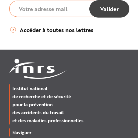
Accéder à toutes nos lettres
Institut national
de recherche et de sécurité
pour la prévention
des accidents du travail
et des maladies professionnelles
Naviguer