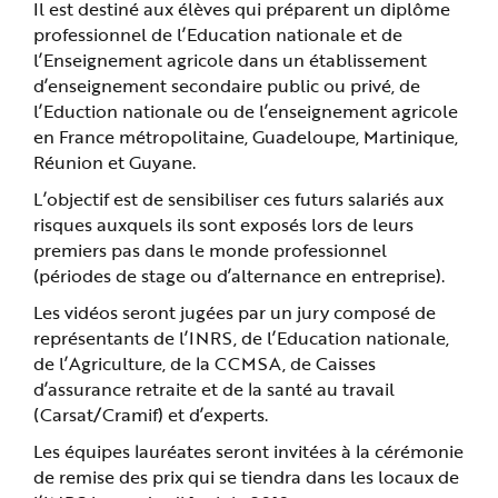
Il est destiné aux élèves qui préparent un diplôme
professionnel de l’Education nationale et de
l’Enseignement agricole dans un établissement
d’enseignement secondaire public ou privé, de
l’Eduction nationale ou de l’enseignement agricole
en France métropolitaine, Guadeloupe, Martinique,
Réunion et Guyane.
L’objectif est de sensibiliser ces futurs salariés aux
risques auxquels ils sont exposés lors de leurs
premiers pas dans le monde professionnel
(périodes de stage ou d’alternance en entreprise).
Les vidéos seront jugées par un jury composé de
représentants de l’INRS, de l’Education nationale,
de l’Agriculture, de la CCMSA, de Caisses
d’assurance retraite et de la santé au travail
(Carsat/Cramif) et d’experts.
Les équipes lauréates seront invitées à la cérémonie
de remise des prix qui se tiendra dans les locaux de