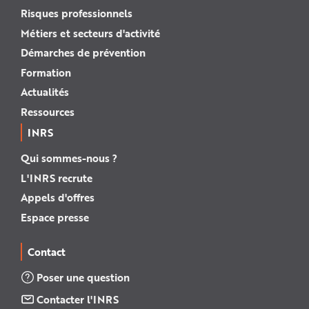
Risques professionnels
Métiers et secteurs d'activité
Démarches de prévention
Formation
Actualités
Ressources
INRS
Qui sommes-nous ?
L'INRS recrute
Appels d'offres
Espace presse
Contact
Poser une question
Contacter l'INRS