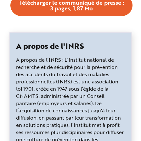
Télécharger le communiqué de presse :
3 pages, 1,87 Mo
A propos de l'INRS
A propos de l’INRS : L’Institut national de
recherche et de sécurité pour la prévention
des accidents du travail et des maladies
professionnelles (INRS) est une association
loi 1901, créée en 1947 sous l’égide de la
CNAMTS, administrée par un Conseil
paritaire (employeurs et salariés). De
l’acquisition de connaissances jusqu'à leur
diffusion, en passant par leur transformation
en solutions pratiques, l’Institut met à profit
ses ressources pluridisciplinaires pour diffuser
une culture de prévention dans les