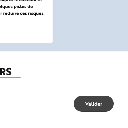
lques pistes de
 réduire ces risques.
RS