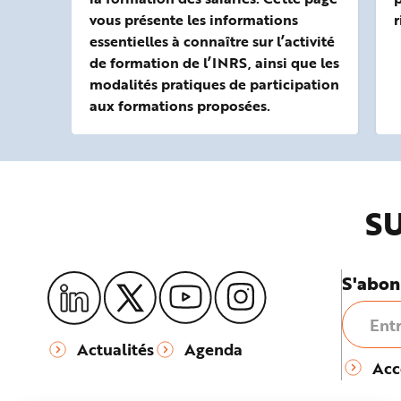
vous présente les informations
r
essentielles à connaître sur l’activité
de formation de l’INRS, ainsi que les
modalités pratiques de participation
aux formations proposées.
SU
S'abon
Actualités
Agenda
Acc