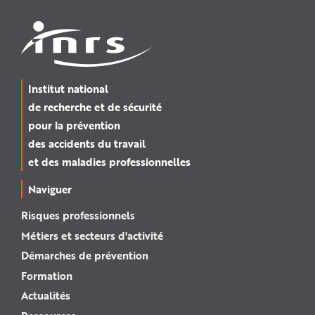
Institut national
de recherche et de sécurité
pour la prévention
des accidents du travail
et des maladies professionnelles
Naviguer
Risques professionnels
Métiers et secteurs d'activité
Démarches de prévention
Formation
Actualités