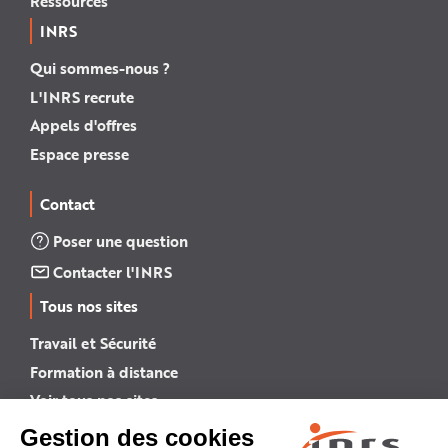
Ressources
INRS
Qui sommes-nous ?
L'INRS recrute
Appels d'offres
Espace presse
Contact
Poser une question
Contacter l'INRS
Tous nos sites
Travail et Sécurité
Formation à distance
Voir tous nos sites →