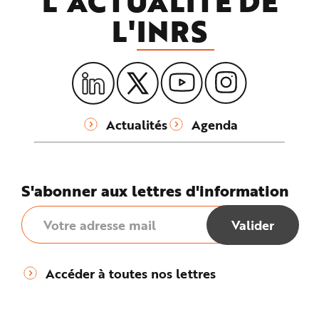
L'ACTUALITÉ DE
L'
INRS
Actualités
Agenda
S'abonner aux lettres d'information
Accéder à toutes nos lettres