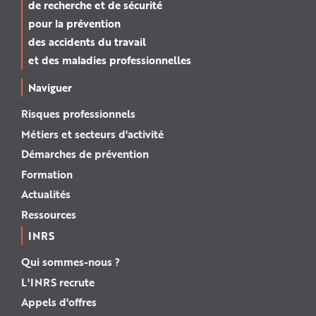
de recherche et de sécurité
pour la prévention
des accidents du travail
et des maladies professionnelles
Naviguer
Risques professionnels
Métiers et secteurs d'activité
Démarches de prévention
Formation
Actualités
Ressources
INRS
Qui sommes-nous ?
L'INRS recrute
Appels d'offres