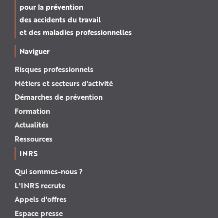
pour la prévention
des accidents du travail
et des maladies professionnelles
Naviguer
Risques professionnels
Métiers et secteurs d'activité
Démarches de prévention
Formation
Actualités
Ressources
INRS
Qui sommes-nous ?
L'INRS recrute
Appels d'offres
Espace presse