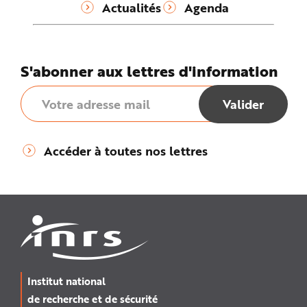
Actualités
Agenda
S'abonner aux lettres d'information
Accéder à toutes nos lettres
Institut national
de recherche et de sécurité