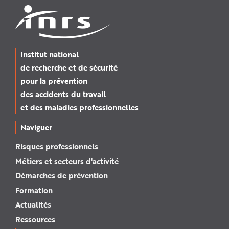
Institut national
de recherche et de sécurité
pour la prévention
des accidents du travail
et des maladies professionnelles
Naviguer
Risques professionnels
Métiers et secteurs d'activité
Démarches de prévention
Formation
Actualités
Ressources