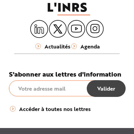
L'
INRS
Actualités
Agenda
S'abonner aux lettres d'information
Accéder à toutes nos lettres