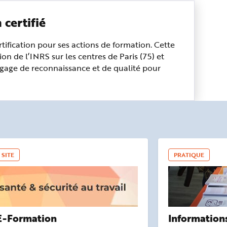
certifié
tification pour ses actions de formation. Cette
on de l’INRS sur les centres de Paris (75) et
 gage de reconnaissance et de qualité pour
SITE
PRATIQUE
E-Formation
Information