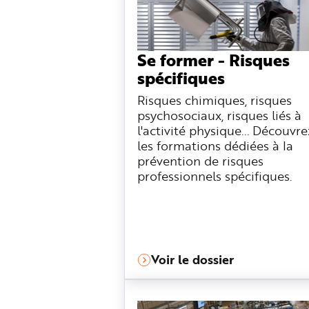
e
Se former - Risques
spécifiques
Risques chimiques, risques
psychosociaux, risques liés à
l'activité physique... Découvre
les formations dédiées à la
prévention de risques
professionnels spécifiques.
Voir le dossier