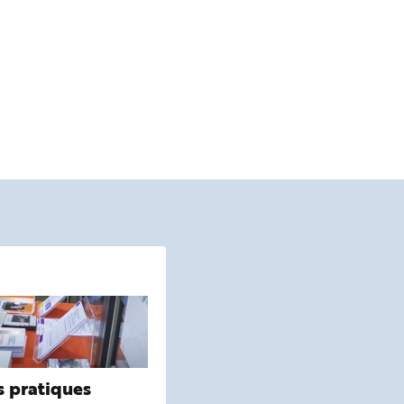
s pratiques