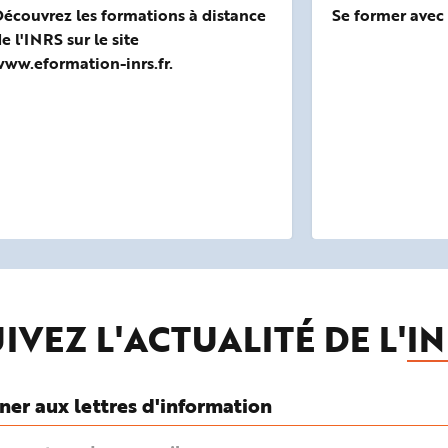
écouvrez les formations à distance
Se former avec
e l'INRS sur le site
ww.eformation-inrs.fr.
IVEZ L'ACTUALITÉ DE L'
IN
ner aux lettres d'information