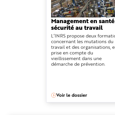
Management en santé
sécurité au travail
L’INRS propose deux formati
concernant les mutations du
travail et des organisations, e
prise en compte du
vieillissement dans une
démarche de prévention.
Voir le dossier