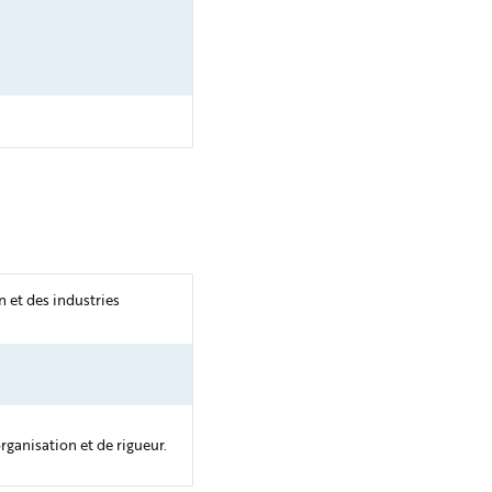
n et des industries
rganisation et de rigueur.