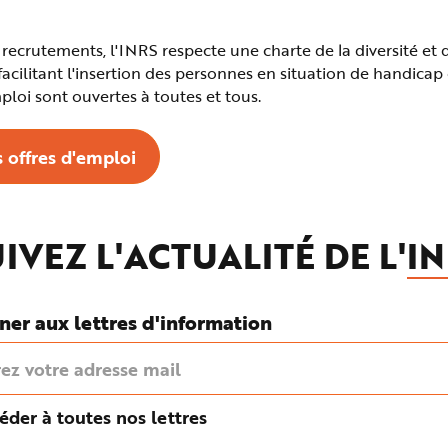
 recrutements, l'INRS respecte une charte de la diversité et 
facilitant l'insertion des personnes en situation de handica
ploi sont ouvertes à toutes et tous.
 offres d'emploi
IVEZ L'ACTUALITÉ DE L'
IN
ner aux lettres d'information
éder à toutes nos lettres