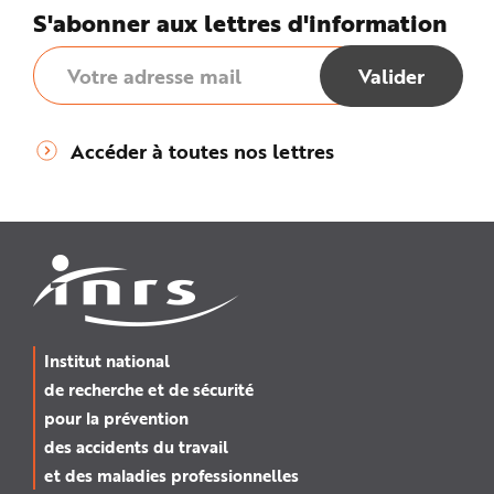
S'abonner aux lettres d'information
Accéder à toutes nos lettres
Institut national
de recherche et de sécurité
pour la prévention
des accidents du travail
et des maladies professionnelles