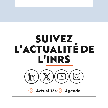
SUIVEZ
L'ACTUALITÉ DE
L'
INRS
Actualités
Agenda