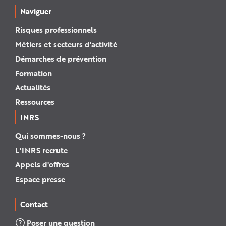
Naviguer
Risques professionnels
Métiers et secteurs d'activité
Démarches de prévention
Formation
Actualités
Ressources
INRS
Qui sommes-nous ?
L'INRS recrute
Appels d'offres
Espace presse
Contact
Poser une question