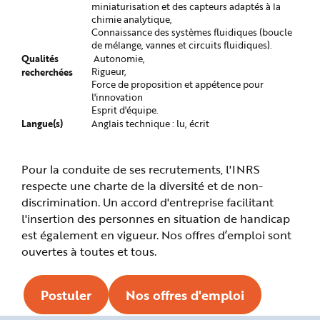
miniaturisation et des capteurs adaptés à la
chimie analytique,
Connaissance des systèmes fluidiques (boucle
de mélange, vannes et circuits fluidiques).
Qualités
Autonomie,
recherchées
Rigueur,
Force de proposition et appétence pour
l'innovation
Esprit d'équipe.
Langue(s)
Anglais technique : lu, écrit
Pour la conduite de ses recrutements, l'INRS
respecte une charte de la diversité et de non-
discrimination. Un accord d'entreprise facilitant
l'insertion des personnes en situation de handicap
est également en vigueur. Nos offres d’emploi sont
ouvertes à toutes et tous.
Postuler
Nos offres d'emploi