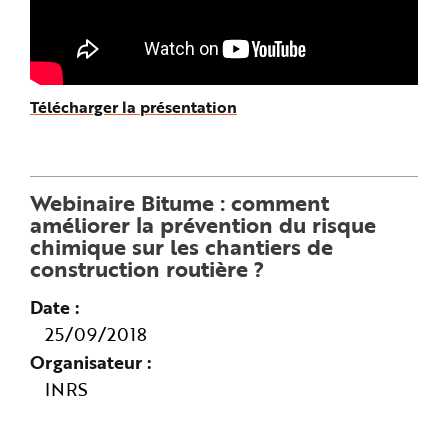
Télécharger la présentation
Webinaire Bitume : comment
améliorer la prévention du risque
chimique sur les chantiers de
construction routière ?
Date
25/09/2018
Organisateur
INRS