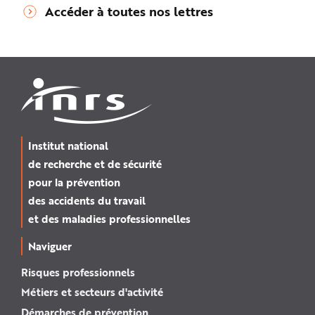
Accéder à toutes nos lettres
Institut national
de recherche et de sécurité
pour la prévention
des accidents du travail
et des maladies professionnelles
Naviguer
Risques professionnels
Métiers et secteurs d'activité
Démarches de prévention