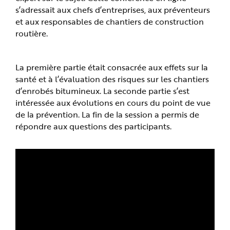
e
s’adressait aux chefs d’entreprises, aux préventeurs
et aux responsables de chantiers de construction
routière.
La première partie était consacrée aux effets sur la
santé et à l’évaluation des risques sur les chantiers
d’enrobés bitumineux. La seconde partie s’est
intéressée aux évolutions en cours du point de vue
de la prévention. La fin de la session a permis de
répondre aux questions des participants.