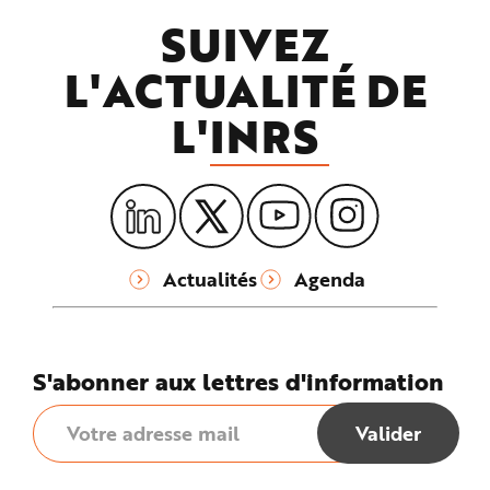
SUIVEZ
L'ACTUALITÉ DE
L'
INRS
Actualités
Agenda
S'abonner aux lettres d'information