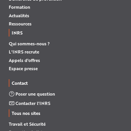
Formation
Actualités
Ressources
INRS
Qui sommes-nous ?
L'INRS recrute
Appels d'offres
Espace presse
Contact
Poser une question
Contacter l'INRS
Tous nos sites
Travail et Sécurité