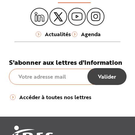
Actualités
Agenda
S'abonner aux lettres d'information
Accéder à toutes nos lettres