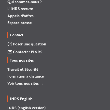
Qui sommes-nous ?
L'INRS recrute
Appels d'offres
Espace presse
Contact
Poser une question
Contacter l'INRS
Tous nos sites
Travail et Sécurité
Formation à distance
Voir tous nos sites →
INRS English
INRS (english version)