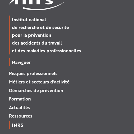
Institut national
de recherche et de sécurité
pour la prévention
des accidents du travail
et des maladies professionnelles
Naviguer
Risques professionnels
Métiers et secteurs d'activité
Démarches de prévention
Formation
Actualités
Ressources
INRS