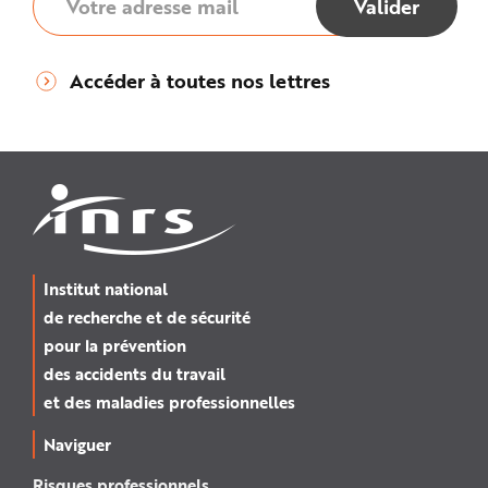
Accéder à toutes nos lettres
Institut national
de recherche et de sécurité
pour la prévention
des accidents du travail
et des maladies professionnelles
Naviguer
Risques professionnels