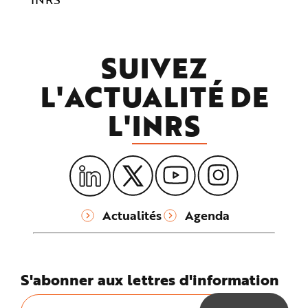
SUIVEZ
L'ACTUALITÉ DE
L'
INRS
Actualités
Agenda
S'abonner aux lettres d'information