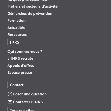
Métiers et secteurs d'activité
Démarches de prévention
Formation
Actualités
Ressources
INRS
Qui sommes-nous ?
L'INRS recrute
Appels d'offres
Espace presse
Contact
Poser une question
Contacter l'INRS
Tous nos sites