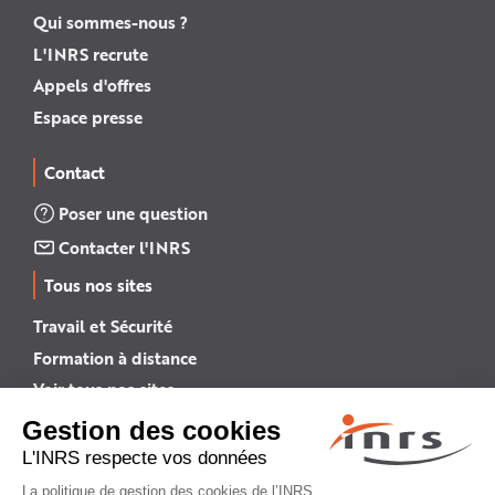
Qui sommes-nous ?
L'INRS recrute
Appels d'offres
Espace presse
Contact
Poser une question
Contacter l'INRS
Tous nos sites
Travail et Sécurité
Formation à distance
Voir tous nos sites →
INRS English