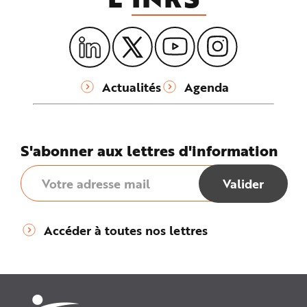
Actualités
Agenda
S'abonner aux lettres d'information
Accéder à toutes nos lettres