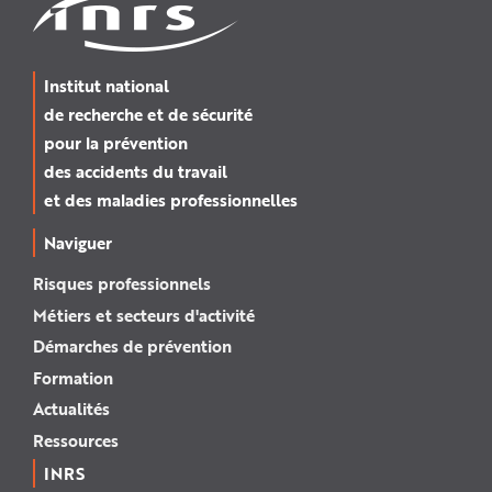
Institut national
de recherche et de sécurité
pour la prévention
des accidents du travail
et des maladies professionnelles
Naviguer
Risques professionnels
Métiers et secteurs d'activité
Démarches de prévention
Formation
Actualités
Ressources
INRS