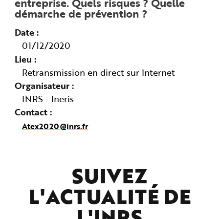
entreprise. Quels risques ? Quelle
démarche de prévention ?
Date
01/12/2020
Lieu
Retransmission en direct sur Internet
Organisateur
INRS - Ineris
Contact
Atex2020@inrs.fr
SUIVEZ
L'ACTUALITÉ DE
L'
INRS