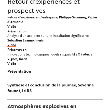
Retour d’expériences et
prospectives
Philippe Saconney, Papier
Retour d’expériences d’entreprise,
d’Arménie
Vidéo
Présentation
Analyse d’un accident sur une installation significative,
Sébastien Evanno, Ineris
Vidéo
Présentation
Alexis
Innovations technologiques : quels risques ATEX ?
Vignes, Ineris
Vidéo
Présentation
Synthèse et conclusion de la journée
,
Séverine
Brunet, INRS
Atmosphères explosives en