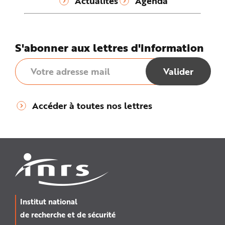
Actualités
Agenda
S'abonner aux lettres d'information
Accéder à toutes nos lettres
Institut national
de recherche et de sécurité