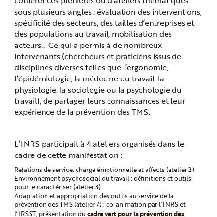
conférences plénières ou d’ateliers thématiques
sous plusieurs angles : évaluation des interventions,
spécificité des secteurs, des tailles d’entreprises et
des populations au travail, mobilisation des
acteurs... Ce qui a permis à de nombreux
intervenants (chercheurs et praticiens issus de
disciplines diverses telles que l’ergonomie,
l’épidémiologie, la médecine du travail, la
physiologie, la sociologie ou la psychologie du
travail), de partager leurs connaissances et leur
expérience de la prévention des TMS.
L’INRS participait à 4 ateliers organisés dans le
cadre de cette manifestation :
Relations de service, charge émotionnelle et affects (atelier 2)
Environnement psychosocial du travail : définitions et outils
pour le caractériser (atelier 3)
Adaptation et appropriation des outils au service de la
prévention des TMS (atelier 7) : co-animation par l’INRS et
cadre vert pour la prévention des
l’IRSST, présentation du