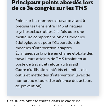
Principaux points abordés lors
e
de ce 3e congrès sur les TMS
Point sur les nombreux travaux visant à
préciser les liens entre TMS et risques
psychosociaux, utiles à la fois pour une
meilleure compréhension des modèles
étiologiques et pour l’élaboration de
modèles d’intervention adaptés
Éclairages sur la prise en charge globale des
travailleurs atteints de TMS (maintien au
poste de travail et retour au travail)
Cadre d’utilisation, intérêts et limites des
outils et méthodes d’intervention (avec de
nombreux retours d’expérience des acteurs
de prévention)
Ces sujets ont été traités dans le cadre de