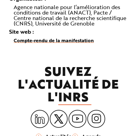
Agence nationale pour l’amélioration des
conditions de travail (ANACT), Pacte /
Centre national de la recherche scientifique
(CNRS), Université de Grenoble
Site web
Compte-rendu de la manifestation
SUIVEZ
L'ACTUALITÉ DE
L'
INRS