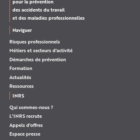
pour la prévention
des accidents du travail
et des maladies professionnelles
Naviguer
Risques professionnels
Métiers et secteurs d'activité
Démarches de prévention
Formation
Actualités
Ressources
INRS
Qui sommes-nous ?
L'INRS recrute
Appels d'offres
Espace presse