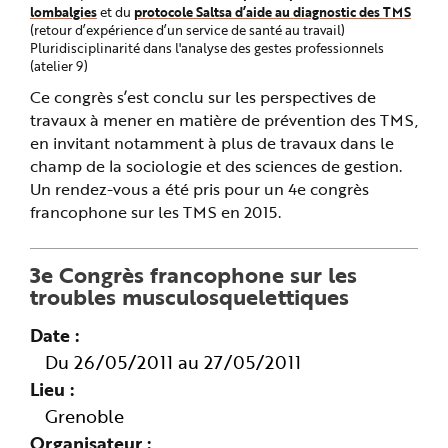
lombalgies
protocole Saltsa d’aide au diagnostic des TMS
et du
(retour d’expérience d’un service de santé au travail)
Pluridisciplinarité dans l'analyse des gestes professionnels
(atelier 9)
Ce congrès s’est conclu sur les perspectives de
travaux à mener en matière de prévention des TMS,
en invitant notamment à plus de travaux dans le
champ de la sociologie et des sciences de gestion.
Un rendez-vous a été pris pour un 4e congrès
francophone sur les TMS en 2015.
3e Congrès francophone sur les
troubles musculosquelettiques
Date
Du 26/05/2011 au 27/05/2011
Lieu
Grenoble
Organisateur