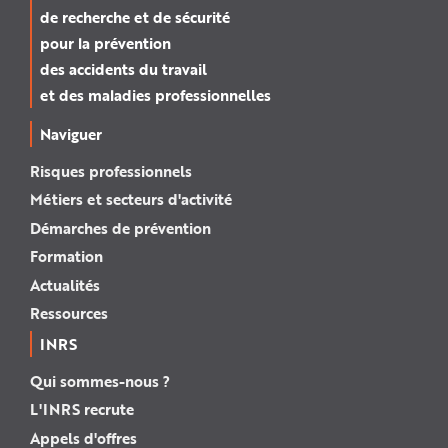
de recherche et de sécurité
pour la prévention
des accidents du travail
et des maladies professionnelles
Naviguer
Risques professionnels
Métiers et secteurs d'activité
Démarches de prévention
Formation
Actualités
Ressources
INRS
Qui sommes-nous ?
L'INRS recrute
Appels d'offres