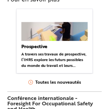
Prospective
A travers ses travaux de prospective,
l’INRS explore les futurs possibles
du monde du travail et leurs
répercussions sur la santé.
Toutes les nouveautés
Conférence internationale -
Foresight For Occupational Safety
and Health