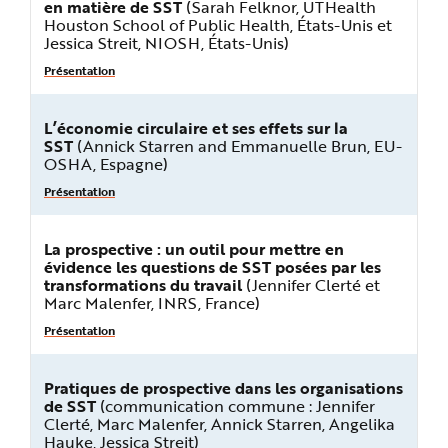
en matière de SST
(Sarah Felknor, UTHealth
Houston School of Public Health, États-Unis et
Jessica Streit, NIOSH, États-Unis)
Présentation
L’économie circulaire et ses effets sur la
SST
(Annick Starren and Emmanuelle Brun, EU-
OSHA, Espagne)
Présentation
La prospective : un outil pour mettre en
évidence les questions de SST posées par les
transformations du travail
(Jennifer Clerté et
Marc Malenfer, INRS, France)
Présentation
Pratiques de prospective dans les organisations
de SST
(communication commune : Jennifer
Clerté, Marc Malenfer, Annick Starren, Angelika
Hauke, Jessica Streit)