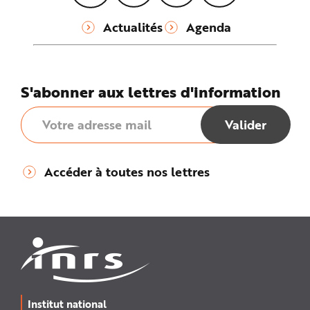
Actualités
Agenda
S'abonner aux lettres d'information
Accéder à toutes nos lettres
Institut national