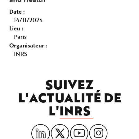
Date
14/11/2024
Lieu
Paris
Organisateur
INRS
SUIVEZ
L'ACTUALITÉ DE
L'
INRS