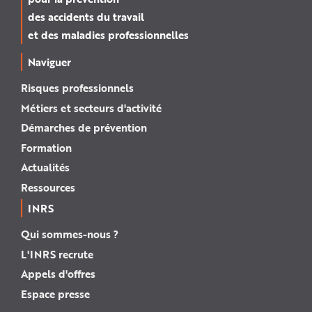
des accidents du travail
et des maladies professionnelles
Naviguer
Risques professionnels
Métiers et secteurs d'activité
Démarches de prévention
Formation
Actualités
Ressources
INRS
Qui sommes-nous ?
L'INRS recrute
Appels d'offres
Espace presse