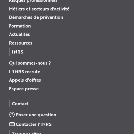
Risques professionnels
Métiers et secteurs d'activité
Démarches de prévention
Formation
Actualités
Ressources
INRS
Qui sommes-nous ?
L'INRS recrute
Appels d'offres
Espace presse
Contact
Poser une question
Contacter l'INRS