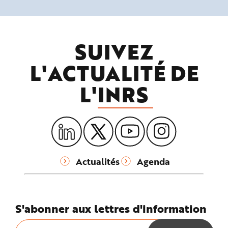
SUIVEZ
L'ACTUALITÉ DE
L'
INRS
Actualités
Agenda
S'abonner aux lettres d'information