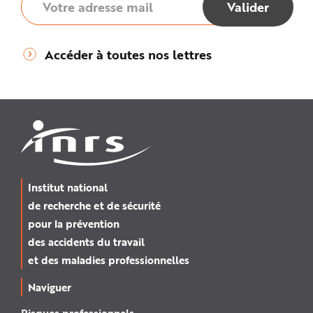
Accéder à toutes nos lettres
Institut national
de recherche et de sécurité
pour la prévention
des accidents du travail
et des maladies professionnelles
Naviguer