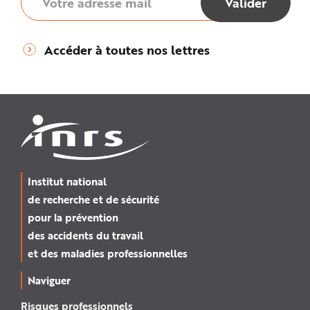
Accéder à toutes nos lettres
Institut national
de recherche et de sécurité
pour la prévention
des accidents du travail
et des maladies professionnelles
Naviguer
Risques professionnels