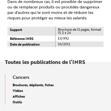
Dans de nombreux cas, il est possible de supprimer
ou de remplacer produits ou procédés dangereux
par d'autres qui le sont moins et de réduire les
risques pour protéger au mieux les salariés.
Support
Brochure de 12 pages, format
15,5 x 24
Référence INRS
ED 992
Date de publication
10/2012
Toutes les publications de l’INRS
Cancers
Brochures, dépliants, fiches
Vidéos
Affiches
Outils