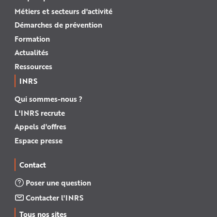
Métiers et secteurs d'activité
Démarches de prévention
Formation
Actualités
Ressources
INRS
Qui sommes-nous ?
L'INRS recrute
Appels d'offres
Espace presse
Contact
Poser une question
Contacter l'INRS
Tous nos sites