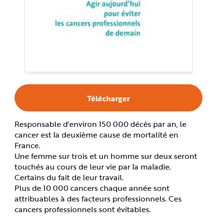
e
Télécharger
Responsable d'environ 150 000 décès par an, le
cancer est la deuxième cause de mortalité en
France.
Une femme sur trois et un homme sur deux seront
touchés au cours de leur vie par la maladie.
Certains du fait de leur travail.
Plus de 10 000 cancers chaque année sont
attribuables à des facteurs professionnels. Ces
cancers professionnels sont évitables.