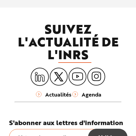
SUIVEZ
L'ACTUALITÉ DE
L'
INRS
Actualités
Agenda
S'abonner aux lettres d'information