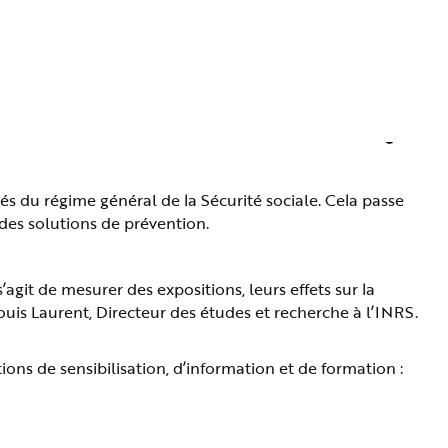
és du régime général de la Sécurité sociale. Cela passe
 des solutions de prévention.
’agit de mesurer des expositions, leurs effets sur la
Louis Laurent, Directeur des études et recherche à l’INRS.
ions de sensibilisation, d’information et de formation :