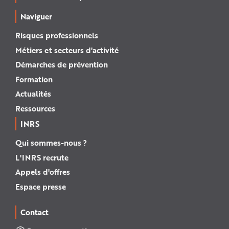
e
Naviguer
Risques professionnels
Métiers et secteurs d'activité
Démarches de prévention
Formation
Actualités
Ressources
INRS
Qui sommes-nous ?
L'INRS recrute
Appels d'offres
Espace presse
Contact