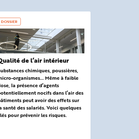
DOSSIER
Qualité de l’air intérieur
ubstances chimiques, poussières,
micro-organismes… Même à faible
ose, la présence d’agents
otentiellement nocifs dans l’air des
âtiments peut avoir des effets sur
a santé des salariés. Voici quelques
lés pour prévenir les risques.