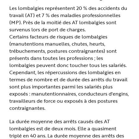
e
Les lombalgies représentent 20 % des accidents du
travail (AT) et 7 % des maladies professionnelles
(MP). Près de la moitié des AT lombalgies sont
survenus lors de port de charges.
Certains facteurs de risques de lombalgies
(manutentions manuelles, chutes, heurts,
trébuchements, postures contraignantes) sont
présents dans toutes les professions ; les
lombalgies peuvent donc toucher tous les salariés.
Cependant, les répercussions des lombalgies en
termes de nombre et de durée des arrêts du travail
sont plus importantes parmi les salariés plus
exposés : manutentionnaires, conducteurs d'engins,
travailleurs de force ou exposés à des postures
contraignantes.
La durée moyenne des arrêts causés des AT
lombalgies est de deux mois. Elle a quasiment
triplé en 40 ans. La durée moyenne des arrêts des