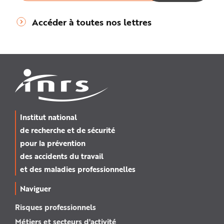
Accéder à toutes nos lettres
Institut national
de recherche et de sécurité
pour la prévention
des accidents du travail
et des maladies professionnelles
Naviguer
Risques professionnels
Métiers et secteurs d'activité