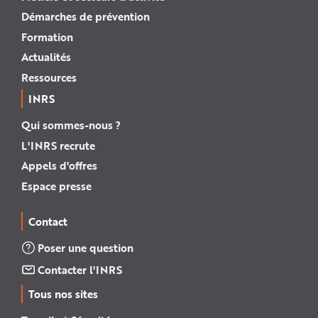
Démarches de prévention
Formation
Actualités
Ressources
INRS
Qui sommes-nous ?
L'INRS recrute
Appels d'offres
Espace presse
Contact
Poser une question
Contacter l'INRS
Tous nos sites