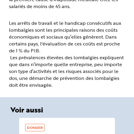
salariés de moins de 45 ans.
Les arrêts de travail et le handicap consécutifs aux
lombalgies sont les principales raisons des coûts
économiques et sociaux qu’elles génèrent. Dans
certains pays, l'évaluation de ces coûts est proche
de 1 % du PIB.
Les prévalences élevées des lombalgies expliquent
que dans n’importe quelle entreprise, peu importe
son type d’activités et les risques associés pour le
dos, une démarche de prévention des lombalgies
doit être envisagée.
Voir aussi
DOSSIER
DO