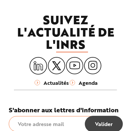
SUIVEZ
L'ACTUALITÉ DE
L'
INRS
Actualités
Agenda
S'abonner aux lettres d'information