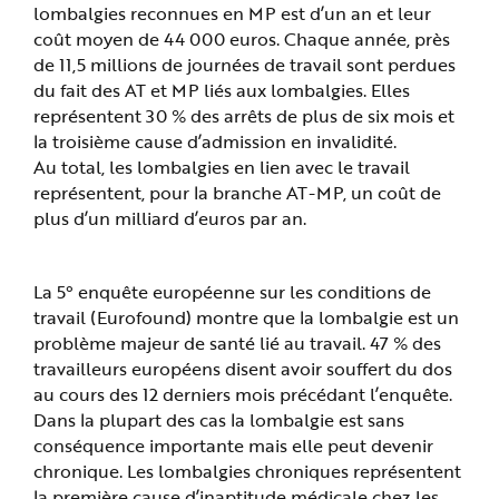
lombalgies reconnues en MP est d’un an et leur
coût moyen de 44 000 euros. Chaque année, près
de 11,5 millions de journées de travail sont perdues
du fait des AT et MP liés aux lombalgies. Elles
représentent 30 % des arrêts de plus de six mois et
la troisième cause d’admission en invalidité.
Au total, les lombalgies en lien avec le travail
représentent, pour la branche AT-MP, un coût de
plus d’un milliard d’euros par an.
La 5° enquête européenne sur les conditions de
travail (Eurofound) montre que la lombalgie est un
problème majeur de santé lié au travail. 47 % des
travailleurs européens disent avoir souffert du dos
au cours des 12 derniers mois précédant l’enquête.
Dans la plupart des cas la lombalgie est sans
conséquence importante mais elle peut devenir
chronique. Les lombalgies chroniques représentent
la première cause d’inaptitude médicale chez les