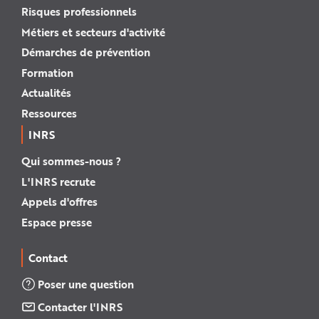
Risques professionnels
Métiers et secteurs d'activité
Démarches de prévention
Formation
Actualités
Ressources
INRS
Qui sommes-nous ?
L'INRS recrute
Appels d'offres
Espace presse
Contact
Poser une question
Contacter l'INRS