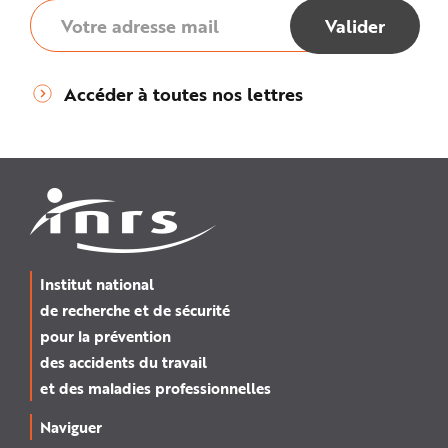
Accéder à toutes nos lettres
Institut national
de recherche et de sécurité
pour la prévention
des accidents du travail
et des maladies professionnelles
Naviguer