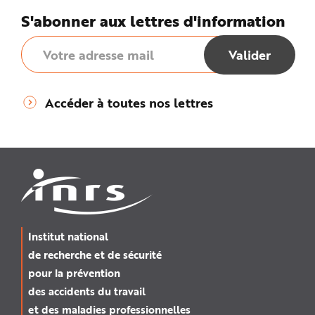
S'abonner aux lettres d'information
Accéder à toutes nos lettres
Institut national
de recherche et de sécurité
pour la prévention
des accidents du travail
et des maladies professionnelles