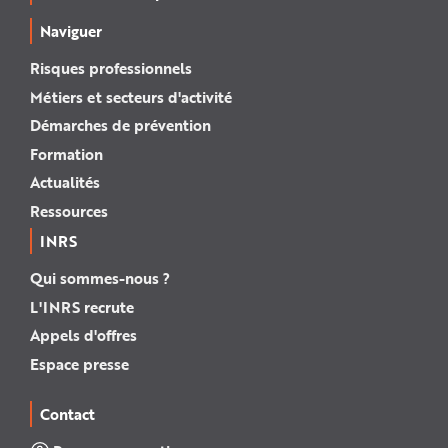
Naviguer
Risques professionnels
Métiers et secteurs d'activité
Démarches de prévention
Formation
Actualités
Ressources
INRS
Qui sommes-nous ?
L'INRS recrute
Appels d'offres
Espace presse
Contact