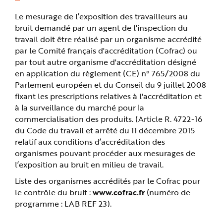
Le mesurage de l’exposition des travailleurs au
bruit demandé par un agent de l'inspection du
travail doit être réalisé par un organisme accrédité
par le Comité français d'accréditation (Cofrac) ou
par tout autre organisme d'accréditation désigné
en application du règlement (CE) n° 765/2008 du
Parlement européen et du Conseil du 9 juillet 2008
fixant les prescriptions relatives à l'accréditation et
à la surveillance du marché pour la
commercialisation des produits. (Article R. 4722-16
du Code du travail et arrêté du 11 décembre 2015
relatif aux conditions d’accréditation des
organismes pouvant procéder aux mesurages de
l’exposition au bruit en milieu de travail.
Liste des organismes accrédités par le Cofrac pour
le contrôle du bruit :
www.cofrac.fr
(numéro de
programme : LAB REF 23).