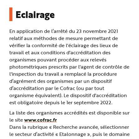
Eclairage
En application de l’arrêté du 23 novembre 2021
relatif aux méthodes de mesure permettant de
vérifier la conformité de l'éclairage des lieux de
travail et aux conditions d'accréditation des
organismes pouvant procéder aux relevés
photométriques prescrits par l'agent de contrôle de
l'inspection du travail a remplacé la procédure
d’agrément des organismes par un dispositif
d’accréditation par le Cofrac (ou par tout
organisme équivalent). Le dispositif d'accréditation
est obligatoire depuis le 1er septembre 2022.
La liste des organismes accrédités est disponible sur
le site
www.cofrac.fr
Dans la rubrique « Recherche avancée, sélectionner
le secteur d’activité « Etalonnage », puis le domaine