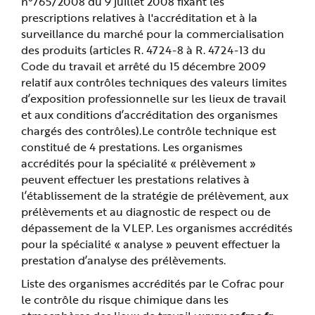
n°765/2008 du 9 juillet 2008 fixant les
prescriptions relatives à l'accréditation et à la
surveillance du marché pour la commercialisation
des produits (articles R. 4724-8 à R. 4724-13 du
Code du travail et arrêté du 15 décembre 2009
relatif aux contrôles techniques des valeurs limites
d’exposition professionnelle sur les lieux de travail
et aux conditions d’accréditation des organismes
chargés des contrôles).Le contrôle technique est
constitué de 4 prestations. Les organismes
accrédités pour la spécialité « prélèvement »
peuvent effectuer les prestations relatives à
l’établissement de la stratégie de prélèvement, aux
prélèvements et au diagnostic de respect ou de
dépassement de la VLEP. Les organismes accrédités
pour la spécialité « analyse » peuvent effectuer la
prestation d’analyse des prélèvements.
Liste des organismes accrédités par le Cofrac pour
le contrôle du risque chimique dans les