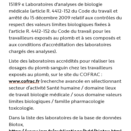
15189 « Laboratoires d'analyses de biologie
médicale (article R. 4412-152 du Code du travail et
arrêté du 15 décembre 2009 relatif aux contrôles du
respect des valeurs limites biologiques fixées à
l'article R. 4412-152 du Code du travail pour les
travailleurs exposés au plomb et à ses composés et
aux conditions d'accréditation des laboratoires
chargés des analyses).
Liste des laboratoires accrédités pour réaliser les
dosages du plomb sanguin chez les travailleurs
exposés au plomb, sur le site du COFRAC :
www.cofrac.fr
(recherche avancée en sélectionnant
secteur d’activité Santé humaine / domaine lieux
de travail biologie médicale / sous domaine valeurs
limites biologiques / famille pharmacologie
toxicologie.
Dans la liste des laboratoires de la base de données
Biotox,
https://www.inrs.fr/publications/bdd/biotox.html