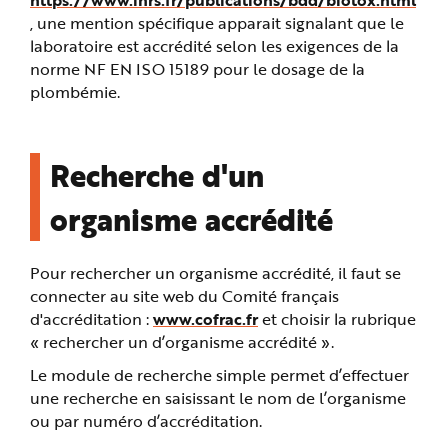
, une mention spécifique apparait signalant que le
laboratoire est accrédité selon les exigences de la
norme NF EN ISO 15189 pour le dosage de la
plombémie.
Recherche d'un
organisme accrédité
Pour rechercher un organisme accrédité, il faut se
connecter au site web du Comité français
d'accréditation :
www.cofrac.fr
et choisir la rubrique
« rechercher un d’organisme accrédité ».
Le module de recherche simple permet d’effectuer
une recherche en saisissant le nom de l’organisme
ou par numéro d’accréditation.