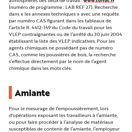
atmosphères des lieux de travail :
www.cofrac.fr
(numéro de programme : LAB REF 27). Recherche
dans « les annexes techniques » avec une requête
par numéro CAS figurant dans les tableaux de
l’article R. 4412-149 du Code du travail pour les
VLEP contraignantes ou de l’arrêté du 30 juin 2004
établissant la liste des VLEP indicatives. Pour les
agents chimiques ne possédant pas de numéro
CAS, comme les poussières de bois, la recherche
s’effectue directement par le nom de l’agent
chimique dans les mots clés.
Amiante
Pour le mesurage de l’empoussièrement, lors
d'opérations exposant les travailleurs à l’amiante,
ou pour faire procéder à l’analyse de matériaux
susceptibles de contenir de l’amiante, l’employeur