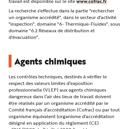
travail est disponible sur le site
www.cofrac.fr
.
e
La recherche s'effectue dans la partie "rechercher
un organisme accrédité", dans le secteur d'activité
"inspection", domaine "6- Thermique-Fluides", sous
domaine "6.2 Réseaux de distribution et
d'évacuation".
Agents chimiques
Les contrôles techniques, destinés à vérifier le
respect des valeurs limites d’exposition
professionnelle (VLEP) aux agents chimiques
dangereux dans l’air des lieux de travail doivent
être réalisés par un organisme accrédité par le
Comité français d’accréditation (Cofrac) ou par tout
organisme équivalent (organisme d'accréditation
désigné en application du règlement (CE)