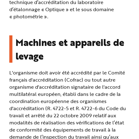
technique d’accréditation du laboratoire
d’étalonnage « Optique » et le sous domaine
« photométrie ».
Machines et appareils de
levage
L'organisme doit avoir été accrédité par le Comité
français d'accréditation (Cofrac) ou tout autre
organisme d'accréditation signataire de l'accord
multilatéral européen, établi dans le cadre de la
coordination européenne des organismes
d'accréditation (R. 4722-5 et R. 4722-6 du Code du
travail et arrêté du 22 octobre 2009 relatif aux
modalités de réalisation des vérifications de l’état
de conformité des équipements de travail à la
demande de l’inspection du travail ainsi qu’aux