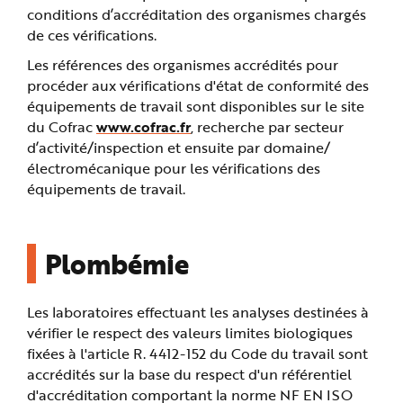
conditions d’accréditation des organismes chargés
de ces vérifications.
Les références des organismes accrédités pour
procéder aux vérifications d'état de conformité des
équipements de travail sont disponibles sur le site
du Cofrac
www.cofrac.fr
, recherche par secteur
d’activité/inspection et ensuite par domaine/
électromécanique pour les vérifications des
équipements de travail.
Plombémie
Les laboratoires effectuant les analyses destinées à
vérifier le respect des valeurs limites biologiques
fixées à l'article R. 4412-152 du Code du travail sont
accrédités sur la base du respect d'un référentiel
d'accréditation comportant la norme NF EN ISO