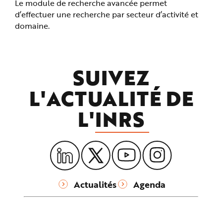
Le module de recherche avancée permet
d’effectuer une recherche par secteur d’activité et
domaine.
SUIVEZ
L'ACTUALITÉ DE
L'
INRS
Actualités
Agenda