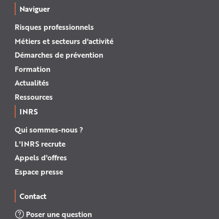
Naviguer
Risques professionnels
Métiers et secteurs d'activité
Démarches de prévention
Formation
Actualités
Ressources
INRS
Qui sommes-nous ?
L'INRS recrute
Appels d'offres
Espace presse
Contact
Poser une question