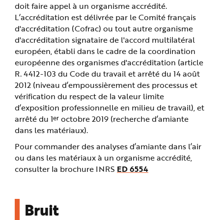
doit faire appel à un organisme accrédité.
L’accréditation est délivrée par le Comité français
d'accréditation (Cofrac) ou tout autre organisme
d'accréditation signataire de l'accord multilatéral
européen, établi dans le cadre de la coordination
européenne des organismes d'accréditation (article
R. 4412-103 du Code du travail et arrêté du 14 août
2012 (niveau d’empoussièrement des processus et
vérification du respect de la valeur limite
d’exposition professionnelle en milieu de travail), et
er
arrêté du 1
octobre 2019 (recherche d’amiante
dans les matériaux).
Pour commander des analyses d’amiante dans l’air
ou dans les matériaux à un organisme accrédité,
consulter la brochure INRS
ED 6554
Bruit