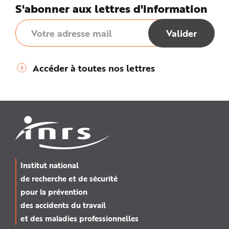
S'abonner aux lettres d'information
Accéder à toutes nos lettres
Institut national
de recherche et de sécurité
pour la prévention
des accidents du travail
et des maladies professionnelles