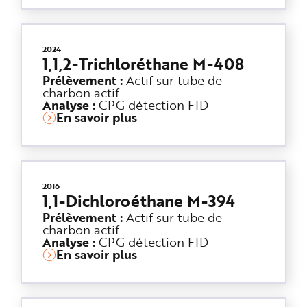
2024
1,1,2-Trichloréthane M-408
Prélèvement :
Actif sur tube de
charbon actif
Analyse :
CPG détection FID
En savoir plus
2016
1,1-Dichloroéthane M-394
Prélèvement :
Actif sur tube de
charbon actif
Analyse :
CPG détection FID
En savoir plus