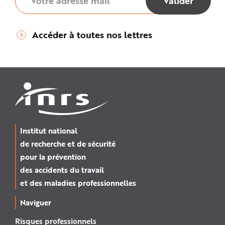
Accéder à toutes nos lettres
Institut national
de recherche et de sécurité
pour la prévention
des accidents du travail
et des maladies professionnelles
Naviguer
Risques professionnels