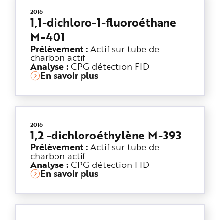
2016
1,1-dichloro-1-fluoroéthane
M-401
Prélèvement :
Actif sur tube de
charbon actif
Analyse :
CPG détection FID
En savoir plus
2016
1,2 -dichloroéthylène M-393
Prélèvement :
Actif sur tube de
charbon actif
Analyse :
CPG détection FID
En savoir plus