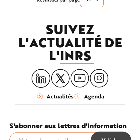
:
SUIVEZ
L'ACTUALITÉ DE
L'
INRS
Actualités
Agenda
S'abonner aux lettres d'information