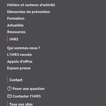
Métiers et secteurs d'activité
Démarches de prévention
Formation
Actualités
Ressources
INRS
Qui sommes-nous ?
L'INRS recrute
Appels d'offres
Espace presse
Contact
Poser une question
Contacter l'INRS
Tous nos sites