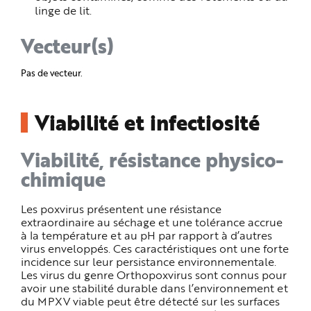
linge de lit.
Vecteur(s)
Pas de vecteur.
Viabilité et infectiosité
Viabilité, résistance physico-
chimique
Les poxvirus présentent une résistance
extraordinaire au séchage et une tolérance accrue
à la température et au pH par rapport à d’autres
virus enveloppés. Ces caractéristiques ont une forte
incidence sur leur persistance environnementale.
Les virus du genre Orthopoxvirus sont connus pour
avoir une stabilité durable dans l’environnement et
du MPXV viable peut être détecté sur les surfaces