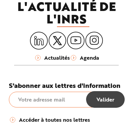
L'ACTUALITÉ DE
L'
INRS
Actualités
Agenda
S'abonner aux lettres d'information
Accéder à toutes nos lettres