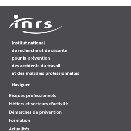
Institut national
de recherche et de sécurité
pour la prévention
des accidents du travail
et des maladies professionnelles
Naviguer
Risques professionnels
Métiers et secteurs d'activité
Démarches de prévention
Formation
Actualités