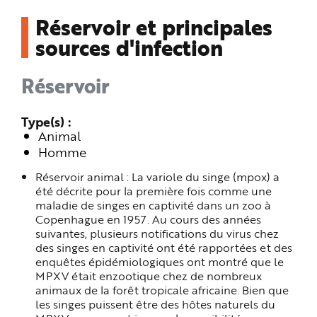
Réservoir et principales
sources d'infection
Réservoir
Type(s)
Animal
Homme
Réservoir animal : La variole du singe (mpox) a
été décrite pour la première fois comme une
maladie de singes en captivité dans un zoo à
Copenhague en 1957. Au cours des années
suivantes, plusieurs notifications du virus chez
des singes en captivité ont été rapportées et des
enquêtes épidémiologiques ont montré que le
MPXV était enzootique chez de nombreux
animaux de la forêt tropicale africaine. Bien que
les singes puissent être des hôtes naturels du