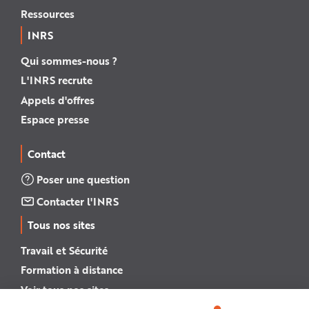
Ressources
INRS
Qui sommes-nous ?
L'INRS recrute
Appels d'offres
Espace presse
Contact
Poser une question
Contacter l'INRS
Tous nos sites
Travail et Sécurité
Formation à distance
Voir tous nos sites →