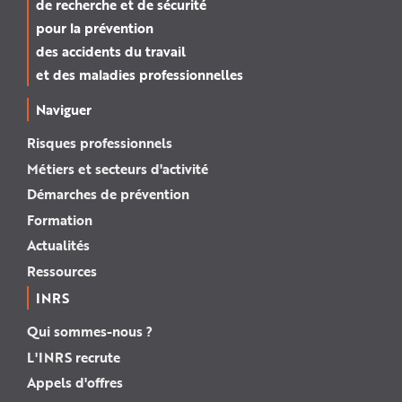
de recherche et de sécurité
e
pour la prévention
des accidents du travail
et des maladies professionnelles
Naviguer
Risques professionnels
Métiers et secteurs d'activité
Démarches de prévention
Formation
Actualités
Ressources
INRS
Qui sommes-nous ?
L'INRS recrute
Appels d'offres