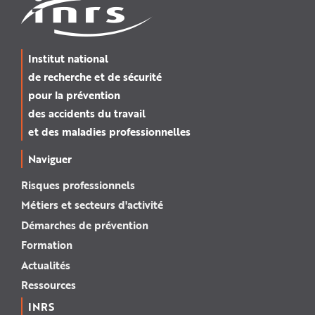
Institut national
de recherche et de sécurité
pour la prévention
des accidents du travail
et des maladies professionnelles
Naviguer
Risques professionnels
Métiers et secteurs d'activité
Démarches de prévention
Formation
Actualités
Ressources
INRS