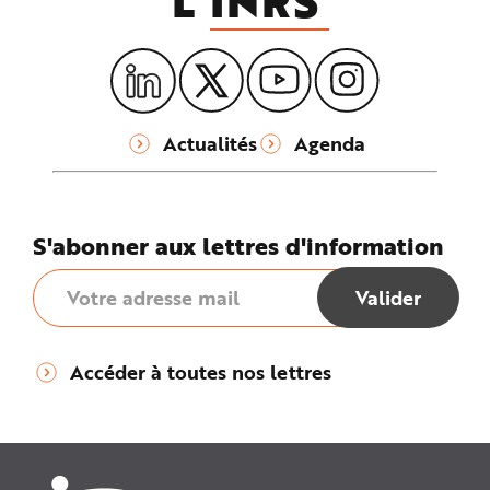
L'
INRS
Actualités
Agenda
S'abonner aux lettres d'information
Accéder à toutes nos lettres