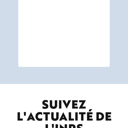
SUIVEZ
L'ACTUALITÉ DE