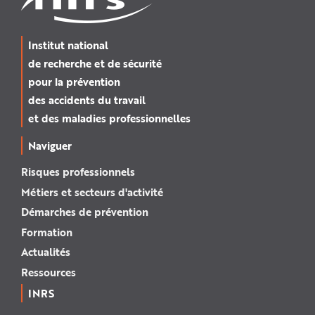
Institut national
de recherche et de sécurité
pour la prévention
des accidents du travail
et des maladies professionnelles
Naviguer
Risques professionnels
Métiers et secteurs d'activité
Démarches de prévention
Formation
Actualités
Ressources
INRS