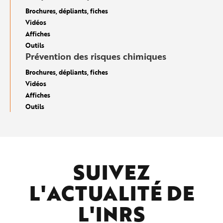
Brochures, dépliants, fiches
Vidéos
Affiches
Outils
Prévention des risques chimiques
Brochures, dépliants, fiches
Vidéos
Affiches
Outils
SUIVEZ
L'ACTUALITÉ DE
L'
INRS