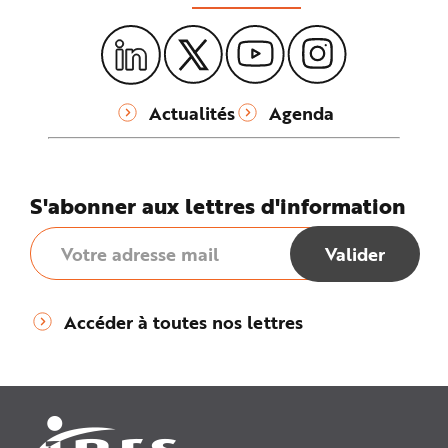
Actualités
Agenda
S'abonner aux lettres d'information
Accéder à toutes nos lettres