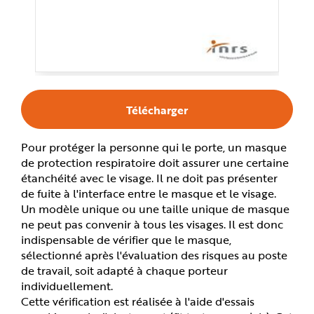
e
Télécharger
Pour protéger la personne qui le porte, un masque
de protection respiratoire doit assurer une certaine
étanchéité avec le visage. Il ne doit pas présenter
de fuite à l'interface entre le masque et le visage.
Un modèle unique ou une taille unique de masque
ne peut pas convenir à tous les visages. Il est donc
indispensable de vérifier que le masque,
sélectionné après l'évaluation des risques au poste
de travail, soit adapté à chaque porteur
individuellement.
Cette vérification est réalisée à l'aide d'essais