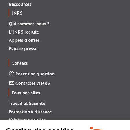
Ressources
INRS
Qui sommes-nous ?
L'INRS recrute
Appels d'offres
Espace presse
Contact
Poser une question
Contacter l'INRS
Tous nos sites
Travail et Sécurité
Formation à distance
Voir tous nos sites →