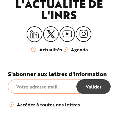
L'ACTUALITÉ DE
L'
INRS
Actualités
Agenda
S'abonner aux lettres d'information
Accéder à toutes nos lettres