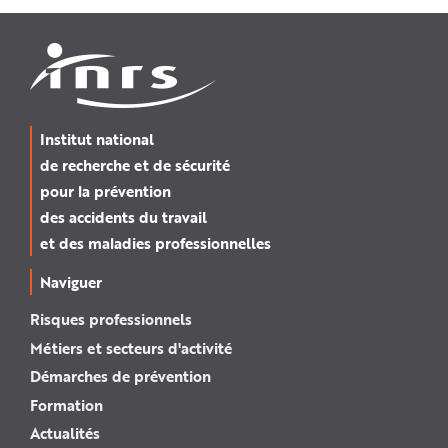
Institut national
de recherche et de sécurité
pour la prévention
des accidents du travail
et des maladies professionnelles
Naviguer
Risques professionnels
Métiers et secteurs d'activité
Démarches de prévention
Formation
Actualités