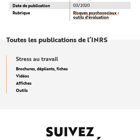
Date de publication
03/2020
Rubrique
Risques psychosociaux -
outils d'évaluation
Toutes les publications de l’INRS
Stress au travail
Brochures, dépliants, fiches
Vidéos
Affiches
Outils
SUIVEZ