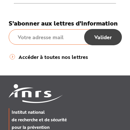
S'abonner aux lettres d'information
Accéder à toutes nos lettres
Institut national
de recherche et de sécurité
pour la prévention