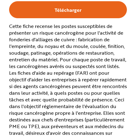
e
Télécharger
Cette fiche recense les postes susceptibles de
présenter un risque cancérogène pour l'activité de
fonderies d'alliages de cuivre : fabrication de
l'empreinte, du noyau et du moule, coulée, finition,
soudage, patinage, opérations de restauration,
entretien du matériel. Pour chaque poste de travail,
les cancérogènes avérés ou suspectés sont listés.
Les fiches d'aide au repérage (FAR) ont pour
objectif d'aider les entreprises à repérer rapidement
si des agents cancérogènes peuvent être rencontrés
dans leur activité, à quels postes ou pour quelles
tâches et avec quelle probabilité de présence. Ceci
dans l'objectif réglementaire de l'évaluation du
risque cancérogène propre à l'entreprise. Elles sont
destinées aux chefs d'entreprises (particulièrement
PME ou TPE), aux préventeurs et aux médecins du
travail, désireux d'avoir des connaissances sur