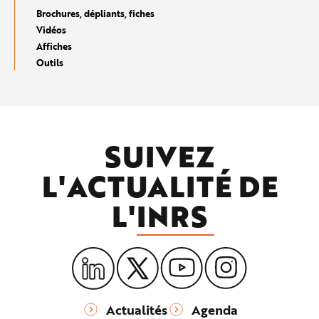
Brochures, dépliants, fiches
Vidéos
Affiches
Outils
SUIVEZ
L'ACTUALITÉ DE
L'
INRS
Actualités
Agenda