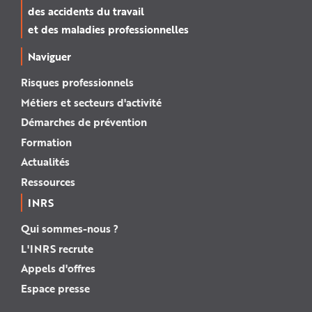
des accidents du travail
et des maladies professionnelles
Naviguer
Risques professionnels
Métiers et secteurs d'activité
Démarches de prévention
Formation
Actualités
Ressources
INRS
Qui sommes-nous ?
L'INRS recrute
Appels d'offres
Espace presse