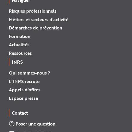
Naviguer
Risques professionnels
Métiers et secteurs d'activité
Démarches de prévention
Formation
Actualités
Ressources
INRS
Qui sommes-nous ?
L'INRS recrute
Appels d'offres
Espace presse
Contact
Poser une question