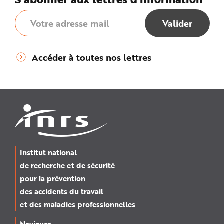
Accéder à toutes nos lettres
Institut national
de recherche et de sécurité
pour la prévention
des accidents du travail
et des maladies professionnelles