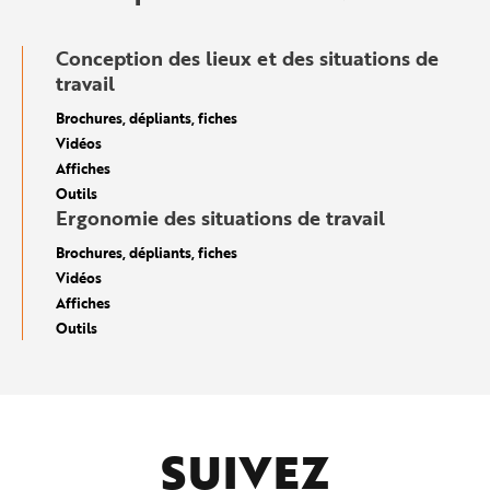
Conception des lieux et des situations de
travail
Brochures, dépliants, fiches
Vidéos
Affiches
Outils
Ergonomie des situations de travail
Brochures, dépliants, fiches
Vidéos
Affiches
Outils
SUIVEZ