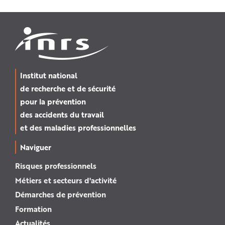
Institut national
de recherche et de sécurité
pour la prévention
des accidents du travail
et des maladies professionnelles
Naviguer
Risques professionnels
Métiers et secteurs d'activité
Démarches de prévention
Formation
Actualités