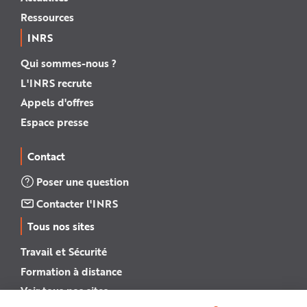
Ressources
INRS
Qui sommes-nous ?
L'INRS recrute
Appels d'offres
Espace presse
Contact
Poser une question
Contacter l'INRS
Tous nos sites
Travail et Sécurité
Formation à distance
Voir tous nos sites →