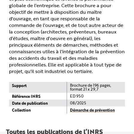
globale de l'entreprise. Cette brochure a pour
objectif de mettre à disposition du maître
d'ouvrage, en tant que responsable de la
commande de l'ouvrage, et de tout autre acteur de
la conception (architectes, préventeurs, bureaux
d'études, maître d'oeuvre en général), les
principaux éléments de démarches, méthodes et
connaissances utiles à l'intégration de la prévention
des accidents du travail et des maladies
professionnelles. Elle est applicable à tout type de
projet, qu'il soit industriel ou tertiaire.
Support
Brochure de 196 pages,
format 21 x 29,7
Référence INRS
ED 950
Date de publication
08/2025
Collection
Démarche de prévention
Toutes les publications de l’INRS