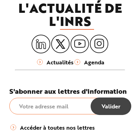
L'ACTUALITÉ DE
L'
INRS
Actualités
Agenda
S'abonner aux lettres d'information
Accéder à toutes nos lettres