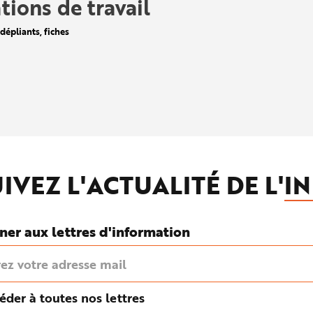
ations de travail
dépliants, fiches
IVEZ L'ACTUALITÉ DE L'
IN
ner aux lettres d'information
éder à toutes nos lettres