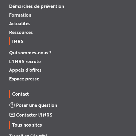
Démarches de prévention
Formation
Actualités
Ressources
INRS
Qui sommes-nous ?
L'INRS recrute
Appels d'offres
Espace presse
Contact
Poser une question
Contacter l'INRS
Tous nos sites