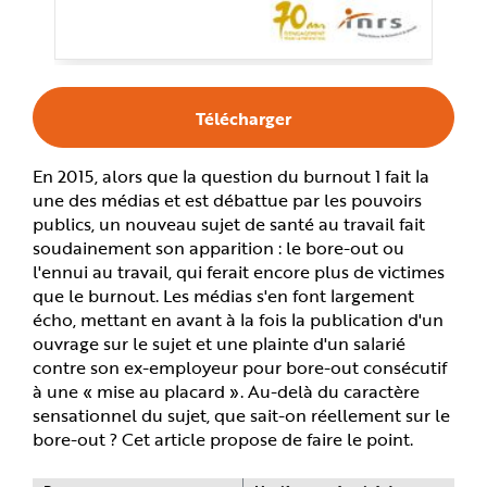
e
Télécharger
En 2015, alors que la question du burnout 1 fait la
une des médias et est débattue par les pouvoirs
publics, un nouveau sujet de santé au travail fait
soudainement son apparition : le bore-out ou
l'ennui au travail, qui ferait encore plus de victimes
que le burnout. Les médias s'en font largement
écho, mettant en avant à la fois la publication d'un
ouvrage sur le sujet et une plainte d'un salarié
contre son ex-employeur pour bore-out consécutif
à une « mise au placard ». Au-delà du caractère
sensationnel du sujet, que sait-on réellement sur le
bore-out ? Cet article propose de faire le point.