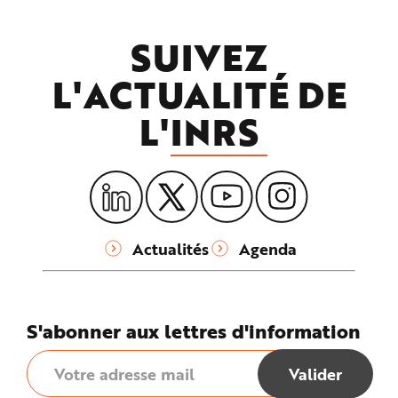
SUIVEZ
L'ACTUALITÉ DE
L'
INRS
Actualités
Agenda
S'abonner aux lettres d'information