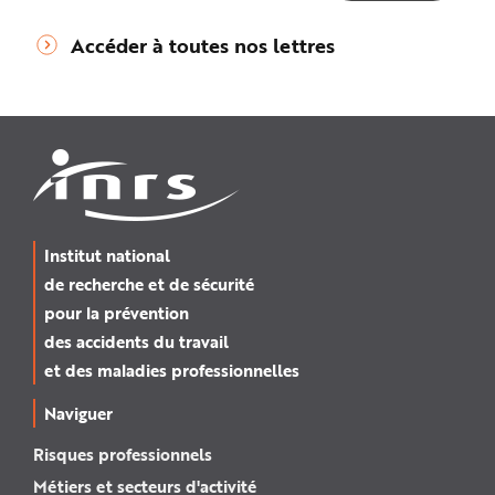
Accéder à toutes nos lettres
Institut national
de recherche et de sécurité
pour la prévention
des accidents du travail
et des maladies professionnelles
Naviguer
Risques professionnels
Métiers et secteurs d'activité